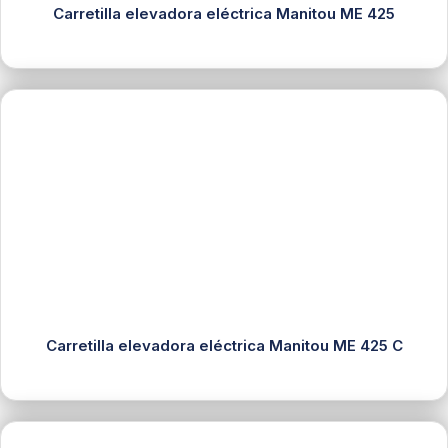
Carretilla elevadora eléctrica Manitou ME 425
Carretilla elevadora eléctrica Manitou ME 425 C