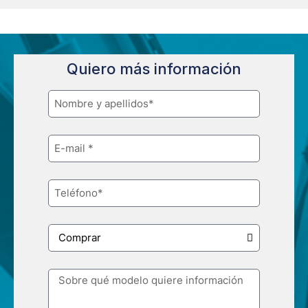
Quiero más información