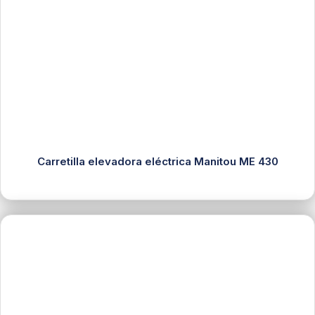
Carretilla elevadora eléctrica Manitou ME 430