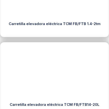
Carretilla elevadora eléctrica TCM FB/FTB 1.4-2tm
Carretilla elevadora eléctrica TCM FB/FTB14-20L