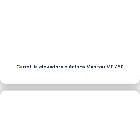
Carretilla elevadora eléctrica Manitou ME 450