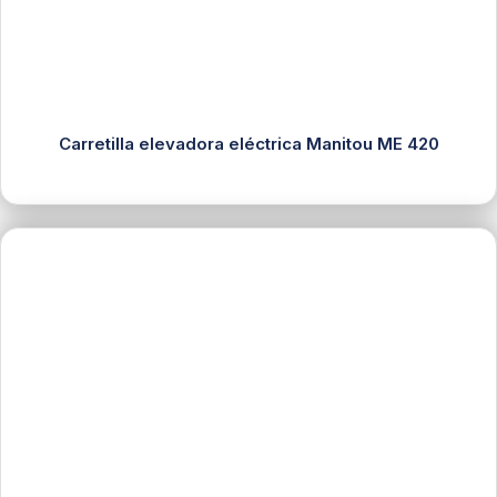
Carretilla elevadora eléctrica Manitou ME 420