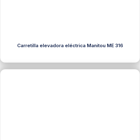
Carretilla elevadora eléctrica Manitou ME 316