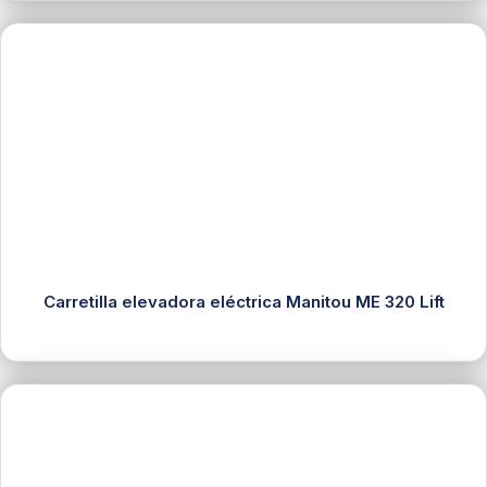
Carretilla elevadora eléctrica Manitou ME 320 Lift