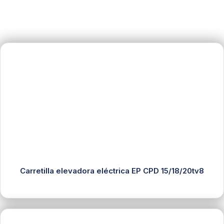
Carretilla elevadora eléctrica EP CPD 15/18/20tv8