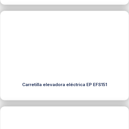
Carretilla elevadora eléctrica EP EFS151