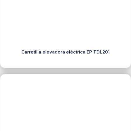
Carretilla elevadora eléctrica EP TDL201