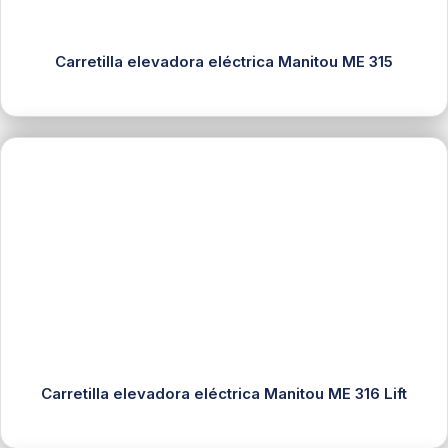
Carretilla elevadora eléctrica Manitou ME 315
Carretilla elevadora eléctrica Manitou ME 316 Lift