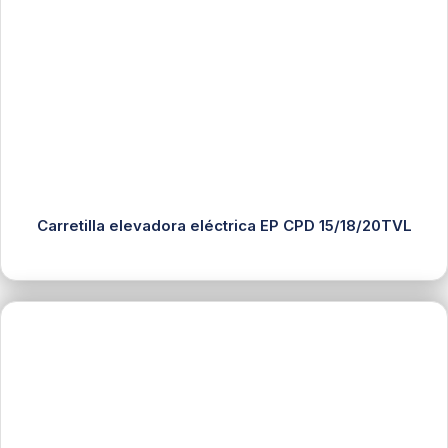
Carretilla elevadora eléctrica EP CPD 15/18/20TVL