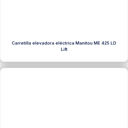
Carretilla elevadora eléctrica Manitou ME 425 LD
Lift