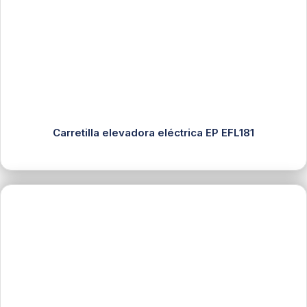
Carretilla elevadora eléctrica EP EFL181