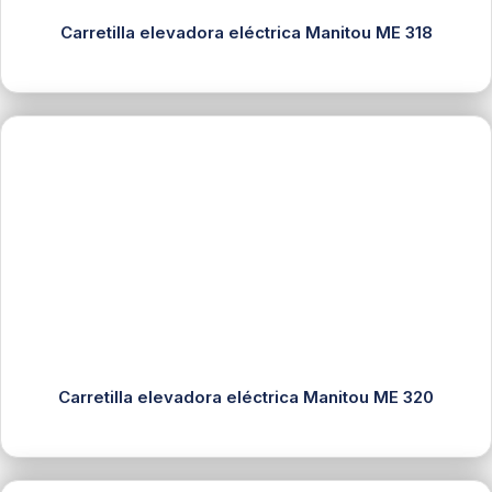
Carretilla elevadora eléctrica Manitou ME 318
Carretilla elevadora eléctrica Manitou ME 320