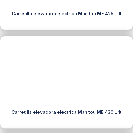
Carretilla elevadora eléctrica Manitou ME 425 Lift
Carretilla elevadora eléctrica Manitou ME 430 Lift