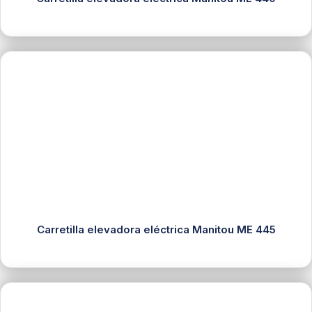
Carretilla elevadora eléctrica Manitou ME 445