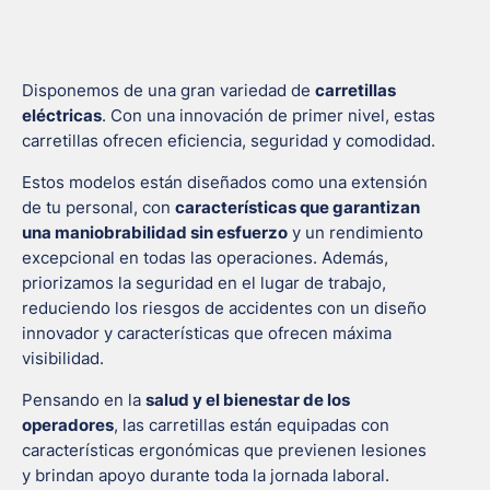
Disponemos de una gran variedad de
carretillas
eléctricas
. Con una innovación de primer nivel, estas
carretillas ofrecen eficiencia, seguridad y comodidad.
Estos modelos están diseñados como una extensión
de tu personal, con
características que garantizan
una maniobrabilidad sin esfuerzo
y un rendimiento
excepcional en todas las operaciones. Además,
priorizamos la seguridad en el lugar de trabajo,
reduciendo los riesgos de accidentes con un diseño
innovador y características que ofrecen máxima
visibilidad.
Pensando en la
salud y el bienestar de los
operadores
, las carretillas están equipadas con
características ergonómicas que previenen lesiones
y brindan apoyo durante toda la jornada laboral.