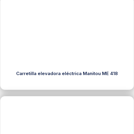
Carretilla elevadora eléctrica Manitou ME 418