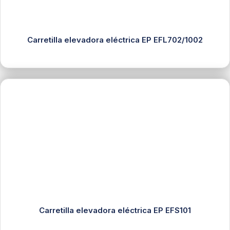
Carretilla elevadora eléctrica EP EFL702/1002
Carretilla elevadora eléctrica EP EFS101