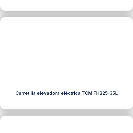
Carretilla elevadora eléctrica TCM FHB25-35L