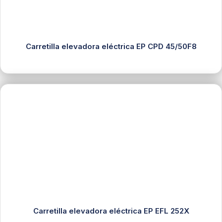
Carretilla elevadora eléctrica EP CPD 45/50F8
Carretilla elevadora eléctrica EP EFL 252X