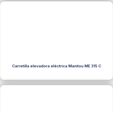
Carretilla elevadora eléctrica Manitou ME 315 C