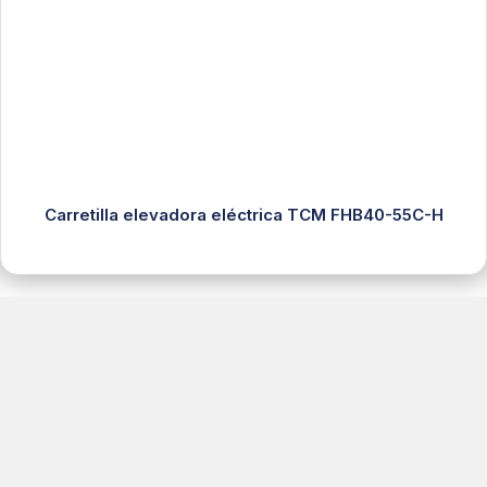
Carretilla elevadora eléctrica TCM FHB40-55C-H