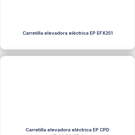
Carretilla elevadora eléctrica EP EFX251
Carretilla elevadora eléctrica EP CPD