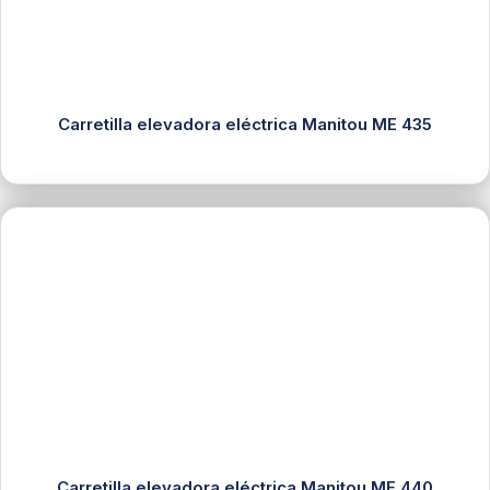
Carretilla elevadora eléctrica Manitou ME 435
Carretilla elevadora eléctrica Manitou ME 440