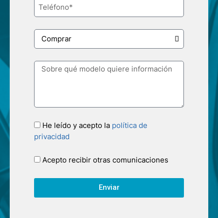
He leído y acepto la
política de
privacidad
Acepto recibir otras comunicaciones
Enviar