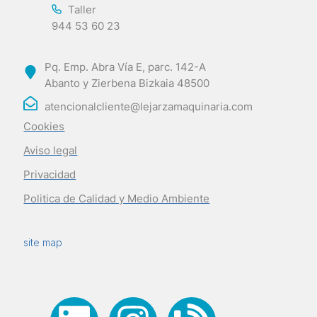
Taller
944 53 60 23
Pq. Emp. Abra Vía E, parc. 142-A
Abanto y Zierbena Bizkaia 48500
atencionalcliente@lejarzamaquinaria.com
Cookies
Aviso legal
Privacidad
Politica de Calidad y Medio Ambiente
site map