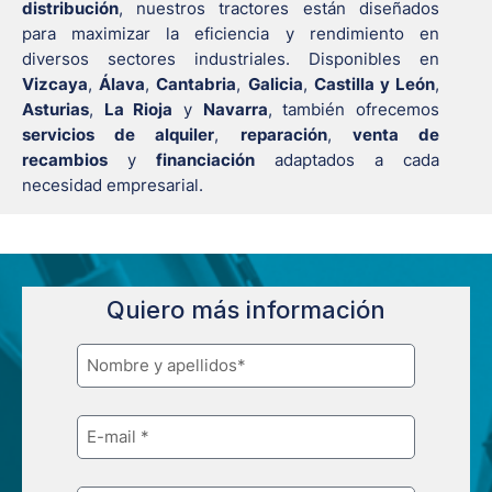
distribución
, nuestros tractores están diseñados
para maximizar la eficiencia y rendimiento en
diversos sectores industriales. Disponibles en
Vizcaya
,
Álava
,
Cantabria
,
Galicia
,
Castilla y León
,
Asturias
,
La Rioja
y
Navarra
, también ofrecemos
servicios de alquiler
,
reparación
,
venta de
recambios
y
financiación
adaptados a cada
necesidad empresarial.
Quiero más información