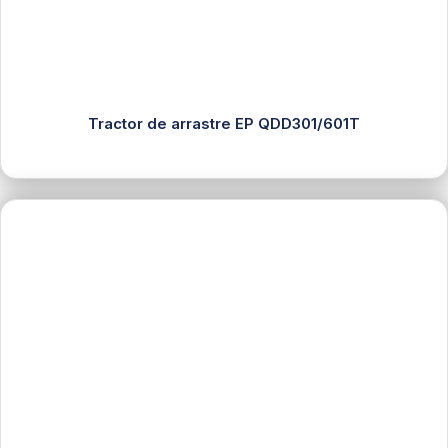
Tractor de arrastre EP QDD301/601T