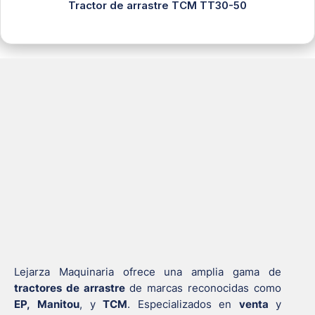
Tractor de arrastre TCM TT30-50
Lejarza Maquinaria ofrece una amplia gama de
tractores de arrastre
de marcas reconocidas como
EP,
Manitou
, y
TCM
. Especializados en
venta
y