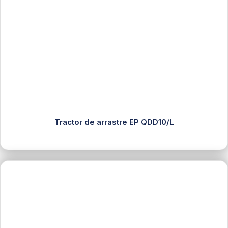
Tractor de arrastre EP QDD10/L