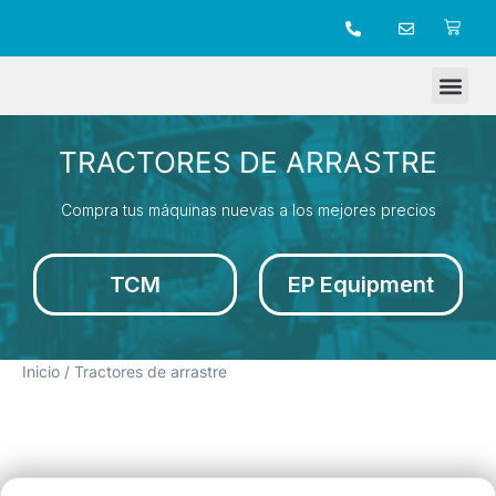
TIENDA ONLINE
TRACTORES DE ARRASTRE
Compra tus máquinas nuevas a los mejores precios
TCM
EP Equipment
Inicio
/ Tractores de arrastre