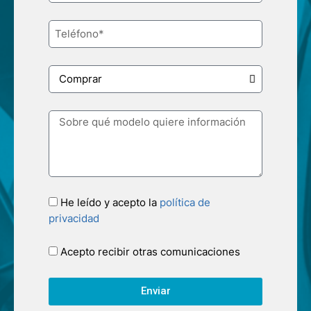
He leído y acepto la
política de
privacidad
Acepto recibir otras comunicaciones
Enviar