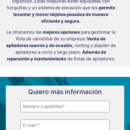
logísticos. Estas máquinas están equipadas con
horquillas y un sistema de elevación que les
permite
levantar y mover objetos pesados de manera
eficiente y segura.
Le ofrecemos las
mejores opciones
para gestionar la
flota de carretillas de su empresa:
Venta de
apiladores nuevos y de ocasión,
renting y alquiler de
apiladores a corto y largo plazo.
Además de
reparación y mantenimiento
de flotas de apiladores.
Quiero más información