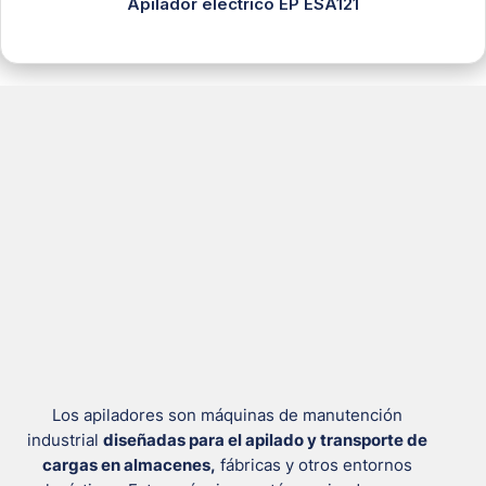
Apilador eléctrico EP ESA121
Los apiladores son máquinas de manutención
industrial
diseñadas para el apilado y transporte de
cargas en almacenes,
fábricas y otros entornos