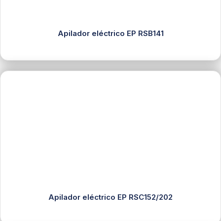
Apilador eléctrico EP RSB141
Apilador eléctrico EP RSC152/202