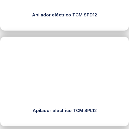
Apilador eléctrico TCM SPD12
Apilador eléctrico TCM SPL12