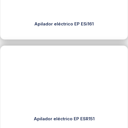
Apilador eléctrico EP ESi161
Apilador eléctrico EP ESR151