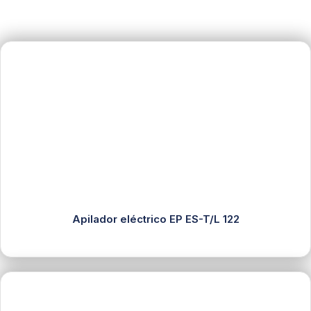
Apilador eléctrico EP ES-T/L 122