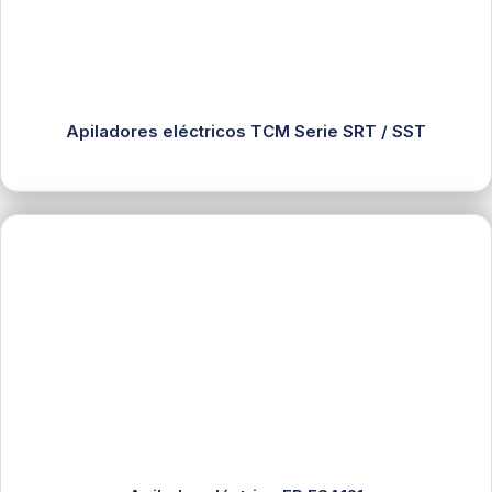
Apiladores eléctricos TCM Serie SRT / SST