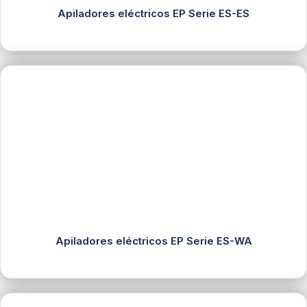
Apiladores eléctricos EP Serie ES-ES
Apiladores eléctricos EP Serie ES-WA