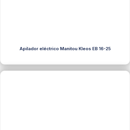
Apilador eléctrico Manitou Kleos EB 16-25