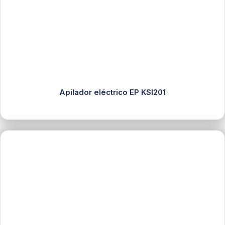
Apilador eléctrico EP KSI201