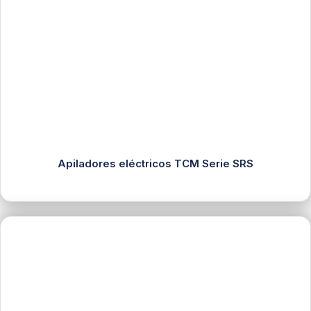
Apiladores eléctricos TCM Serie SRS