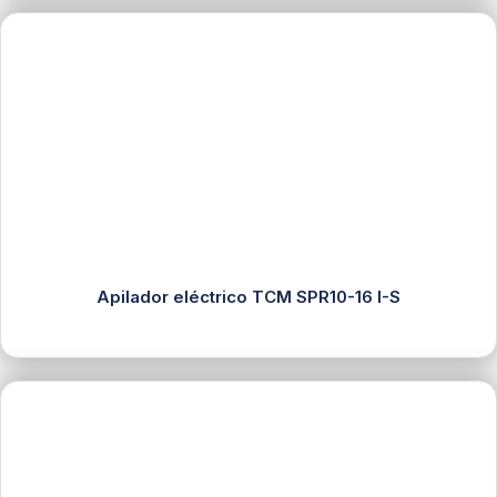
Apilador eléctrico TCM SPR10-16 I-S