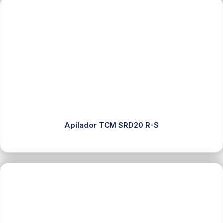
Apilador TCM SRD20 R-S