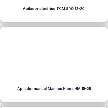
Apilador eléctrico TCM SRO 12-20I
Apilador manual Manitou Kleos HM 15-25