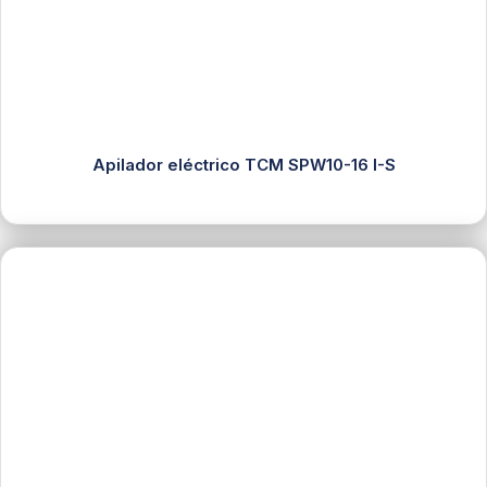
Apilador eléctrico TCM SPW10-16 I-S