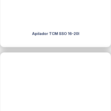
Apilador TCM SSO 16-20I