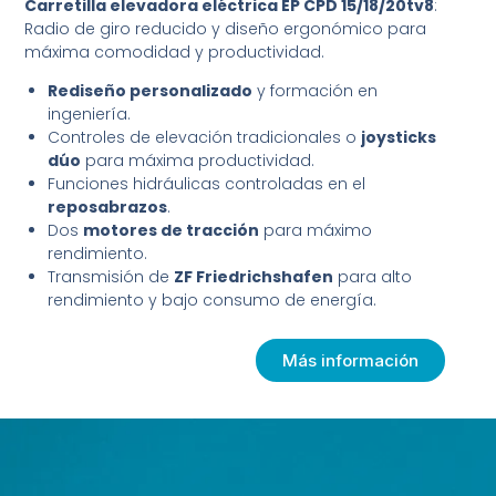
Carretilla elevadora eléctrica EP CPD 15/18/20tv8
:
Radio de giro reducido y diseño ergonómico para
máxima comodidad y productividad.
Rediseño personalizado
y formación en
ingeniería.
Controles de elevación tradicionales o
joysticks
dúo
para máxima productividad.
Funciones hidráulicas controladas en el
reposabrazos
.
Dos
motores de tracción
para máximo
rendimiento.
Transmisión de
ZF Friedrichshafen
para alto
rendimiento y bajo consumo de energía.
Más información