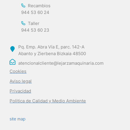
Recambios
944 53 60 24
Taller
944 53 60 23
Pq. Emp. Abra Vía E, parc. 142-A
Abanto y Zierbena Bizkaia 48500
atencionalcliente@lejarzamaquinaria.com
Cookies
Aviso legal
Privacidad
Politica de Calidad y Medio Ambiente
site map