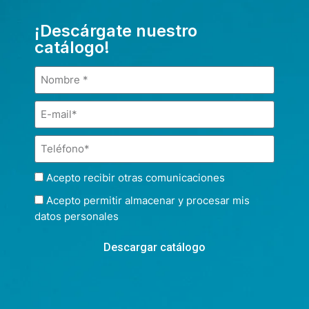
¡Descárgate nuestro
catálogo!
Acepto recibir otras comunicaciones
Acepto permitir almacenar y procesar mis
datos personales
Descargar catálogo