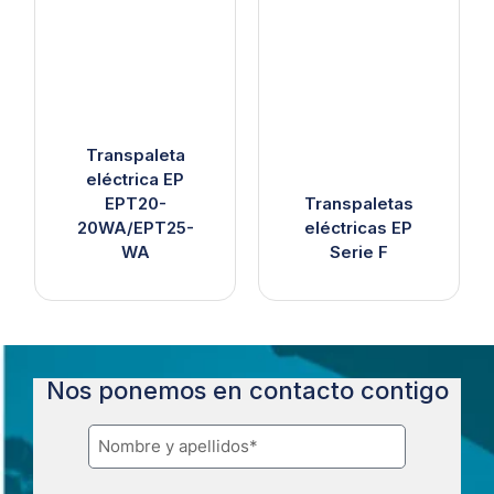
Transpaleta
eléctrica EP
EPT20-
Transpaletas
20WA/EPT25-
eléctricas EP
WA
Serie F
Nos ponemos en contacto contigo