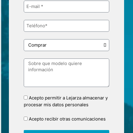
Acepto permitir a Lejarza almacenar y
procesar mis datos personales
Acepto recibir otras comunicaciones