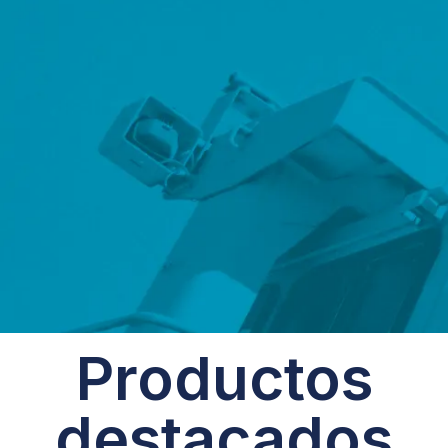
Productos
destacados