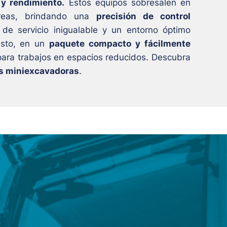
 y rendimiento.
Estos equipos sobresalen en
eas, brindando una
precisión de control
e servicio inigualable y un entorno óptimo
esto, en un
paquete compacto y fácilmente
ara trabajos en espacios reducidos. Descubra
s miniexcavadoras
.