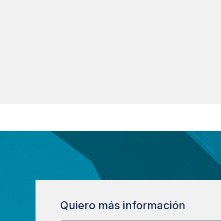
Quiero más información