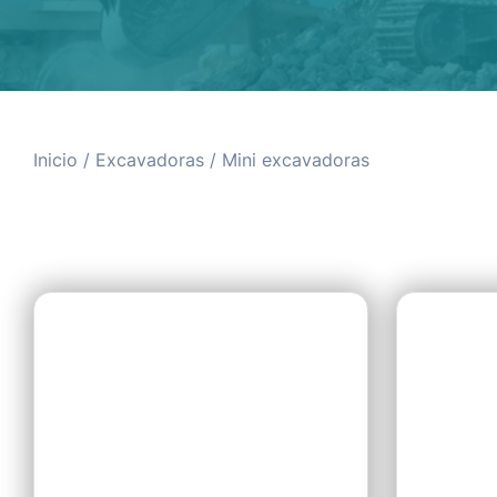
Inicio
/
Excavadoras
/ Mini excavadoras