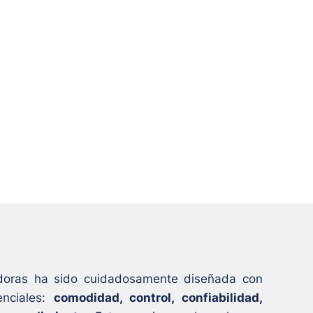
oras ha sido cuidadosamente diseñada con
enciales:
comodidad, control, confiabilidad,