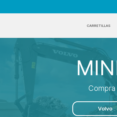
CARRETILLAS
MIN
Compra 
Volvo