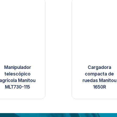
Manipulador
Cargadora
telescópico
compacta de
agrícola Manitou
ruedas Manitou
MLT730-115
1650R