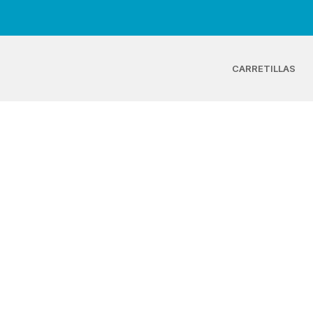
CARRETILLAS