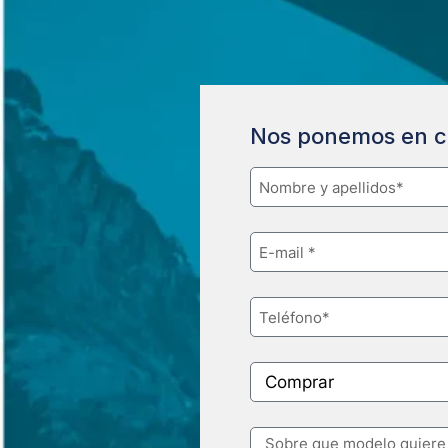
Nos ponemos en c