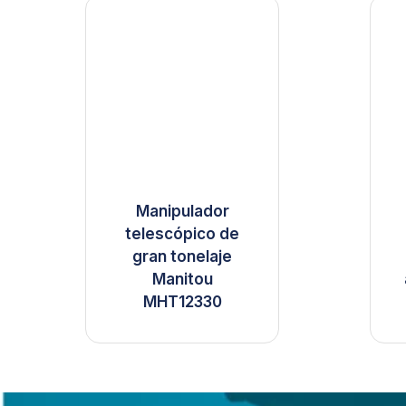
Manipulador
telescópico de
gran tonelaje
Manitou
MHT12330