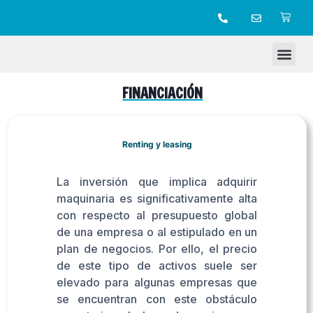
TIENDA ONLINE
FINANCIACIÓN
Renting y leasing
La inversión que implica adquirir
maquinaria es significativamente alta
con respecto al presupuesto global
de una empresa o al estipulado en un
plan de negocios. Por ello, el precio
de este tipo de activos suele ser
elevado para algunas empresas que
se encuentran con este obstáculo