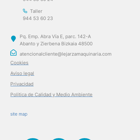
Taller
944 53 60 23
Pq. Emp. Abra Vía E, parc. 142-A
Abanto y Zierbena Bizkaia 48500
atencionalcliente@lejarzamaquinaria.com
Cookies
Aviso legal
Privacidad
Politica de Calidad y Medio Ambiente
site map