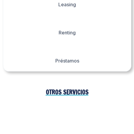
Leasing
Renting
Préstamos
OTROS SERVICIOS