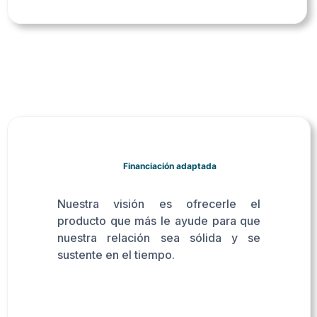
Financiación adaptada
Nuestra visión es ofrecerle el
producto que más le ayude para que
nuestra relación sea sólida y se
sustente en el tiempo.