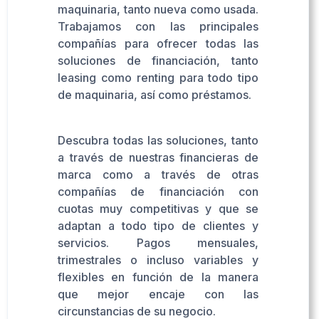
maquinaria, tanto nueva como usada.
Trabajamos con las principales
compañías para ofrecer todas las
soluciones de financiación, tanto
leasing como renting para todo tipo
de maquinaria, así como préstamos.
Descubra todas las soluciones, tanto
a través de nuestras financieras de
marca como a través de otras
compañías de financiación con
cuotas muy competitivas y que se
adaptan a todo tipo de clientes y
servicios. Pagos mensuales,
trimestrales o incluso variables y
flexibles en función de la manera
que mejor encaje con las
circunstancias de su negocio.