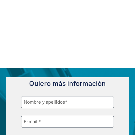
Quiero más información