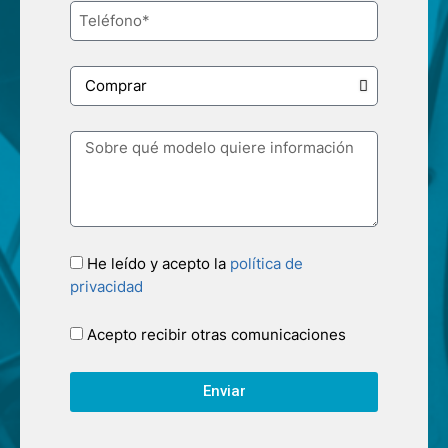
He leído y acepto la
política de
privacidad
Acepto recibir otras comunicaciones
Enviar