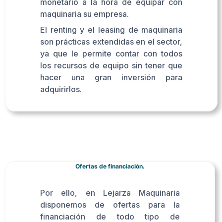
monetario a la hora de equipar con
maquinaria su empresa.
El renting y el leasing de maquinaria
son prácticas extendidas en el sector,
ya que le permite contar con todos
los recursos de equipo sin tener que
hacer una gran inversión para
adquirirlos.
Ofertas de financiación.
Por ello, en Lejarza Maquinaria
disponemos de ofertas para la
financiación de todo tipo de