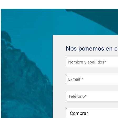
Nos ponemos en c