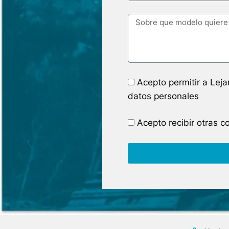
Acepto permitir a Lej
datos personales
Acepto recibir otras 