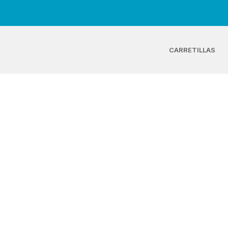
CARRETILLAS