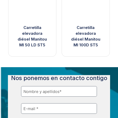
Carretilla
Carretilla
elevadora
elevadora
diésel Manitou
diésel Manitou
MI 50 LD ST5
MI 100D ST5
Nos ponemos en contacto contigo