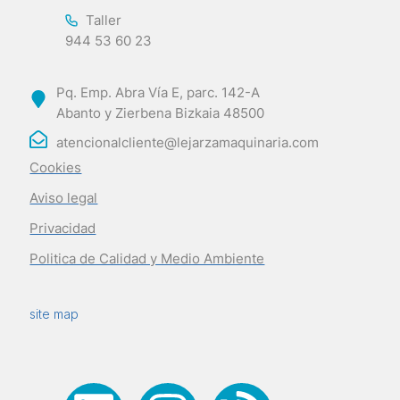
Taller
944 53 60 23
Pq. Emp. Abra Vía E, parc. 142-A
Abanto y Zierbena Bizkaia 48500
atencionalcliente@lejarzamaquinaria.com
Cookies
Aviso legal
Privacidad
Politica de Calidad y Medio Ambiente
site map