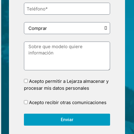
Acepto permitir a Lejarza almacenar y
procesar mis datos personales
Acepto recibir otras comunicaciones
Enviar