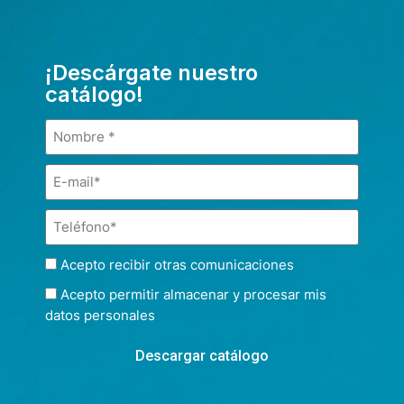
¡Descárgate nuestro
catálogo!
Acepto recibir otras comunicaciones
Acepto permitir almacenar y procesar mis
datos personales
Descargar catálogo