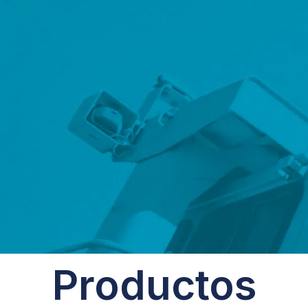
Productos