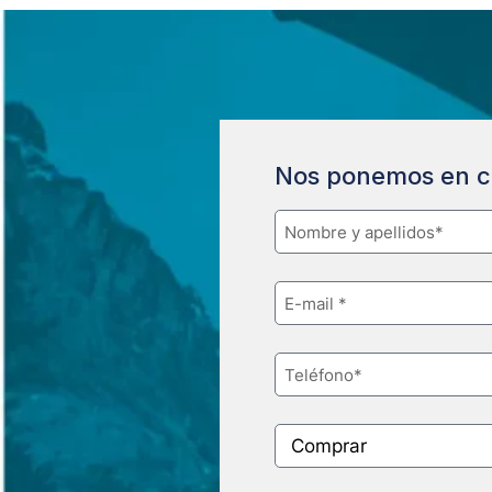
Nos ponemos en c