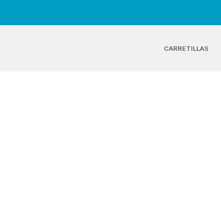
CARRETILLAS