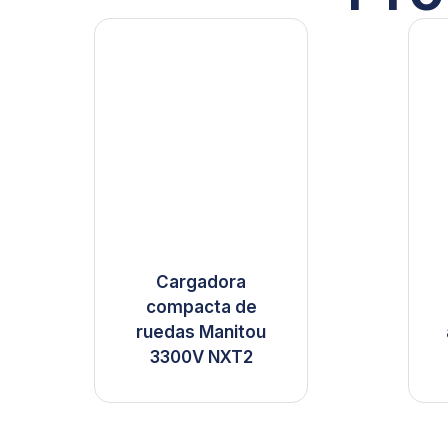
Cargadora
compacta de
ruedas Manitou
3300V NXT2