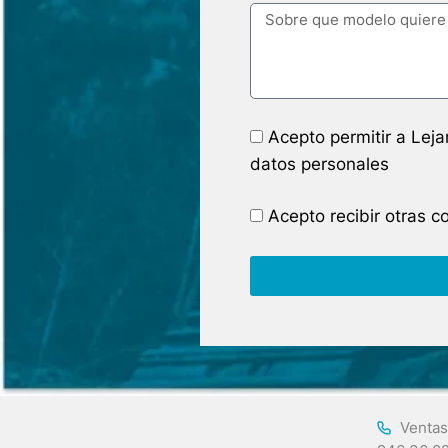
Acepto permitir a Lej
datos personales
Acepto recibir otras 
Ventas