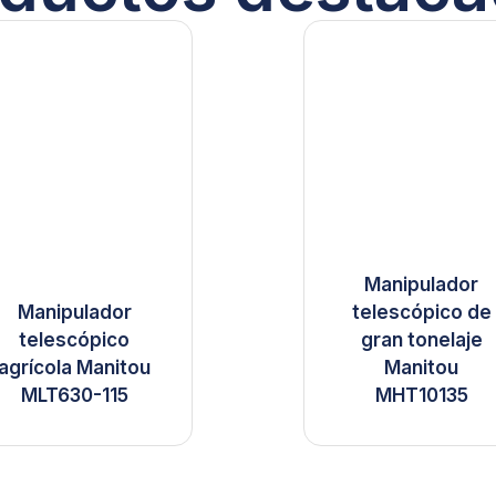
Manipulador
Manipulador
telescópico de
telescópico
gran tonelaje
agrícola Manitou
Manitou
MLT630-115
MHT10135