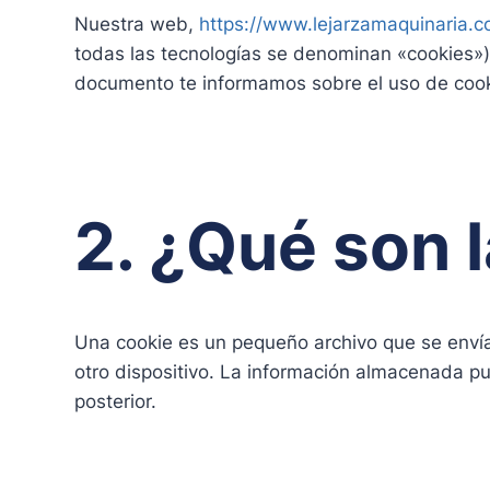
Nuestra web,
https://www.lejarzamaquinaria.c
todas las tecnologías se denominan «cookies»)
documento te informamos sobre el uso de cook
2. ¿Qué son 
Una cookie es un pequeño archivo que se envía
otro dispositivo. La información almacenada pu
posterior.