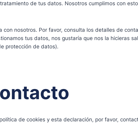
tratamiento de tus datos. Nosotros cumplimos con esto,
 con nosotros. Por favor, consulta los detalles de contac
tionamos tus datos, nos gustaría que nos la hicieras s
de protección de datos).
contacto
olítica de cookies y esta declaración, por favor, conta