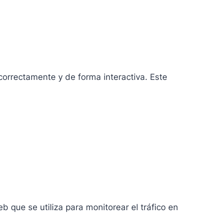
orrectamente y de forma interactiva. Este
 que se utiliza para monitorear el tráfico en