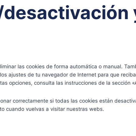
n/desactivación
eliminar las cookies de forma automática o manual. Tam
los ajustes de tu navegador de Internet para que reci
tas opciones, consulta las instrucciones de la sección 
nar correctamente si todas las cookies están desactiva
to cuando vuelvas a visitar nuestras webs.