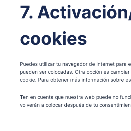
7. Activació
cookies
Puedes utilizar tu navegador de Internet para 
pueden ser colocadas. Otra opción es cambiar 
cookie. Para obtener más información sobre es
Ten en cuenta que nuestra web puede no funcio
volverán a colocar después de tu consentimien