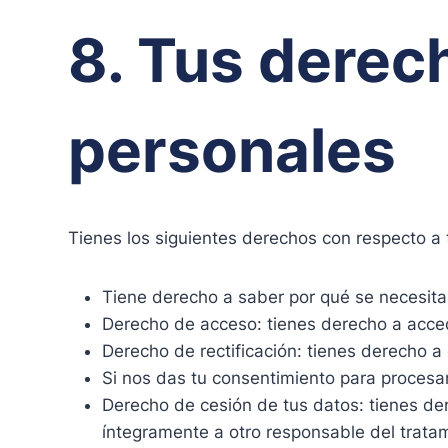
8. Tus derec
personales
Tienes los siguientes derechos con respecto a 
Tiene derecho a saber por qué se necesita
Derecho de acceso: tienes derecho a acce
Derecho de rectificación: tienes derecho a 
Si nos das tu consentimiento para procesar
Derecho de cesión de tus datos: tienes dere
íntegramente a otro responsable del trata