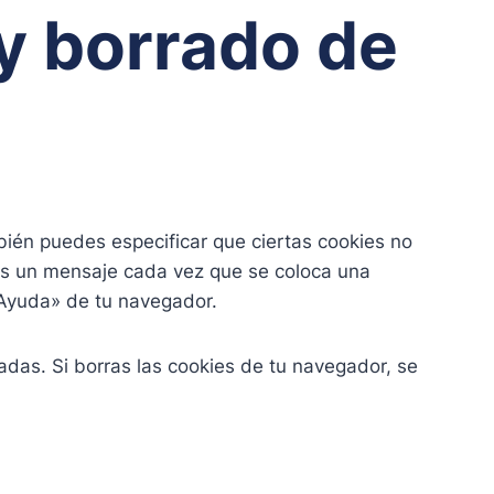
 y borrado de
bién puedes especificar que ciertas cookies no
bas un mensaje cada vez que se coloca una
«Ayuda» de tu navegador.
das. Si borras las cookies de tu navegador, se