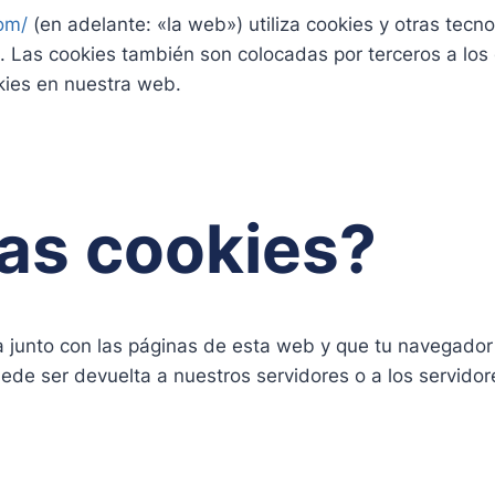
om/
(en adelante: «la web») utiliza cookies y otras tec
. Las cookies también son colocadas por terceros a los
ies en nuestra web.
las cookies?
 junto con las páginas de esta web y que tu navegador
ede ser devuelta a nuestros servidores o a los servidor