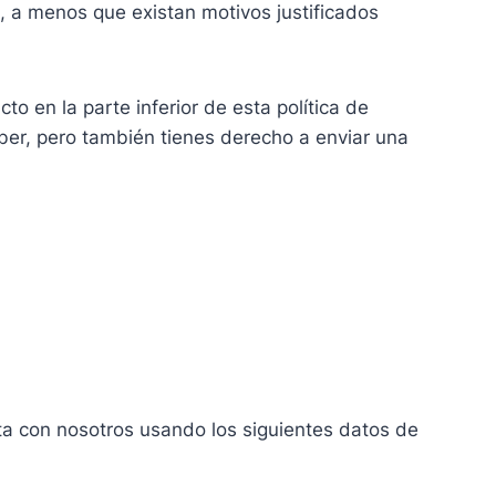
 a menos que existan motivos justificados
to en la parte inferior de esta política de
aber, pero también tienes derecho a enviar una
cta con nosotros usando los siguientes datos de