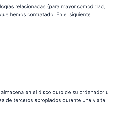
nologías relacionadas (para mayor comodidad,
 que hemos contratado. En el siguiente
 almacena en el disco duro de su ordenador u
es de terceros apropiados durante una visita