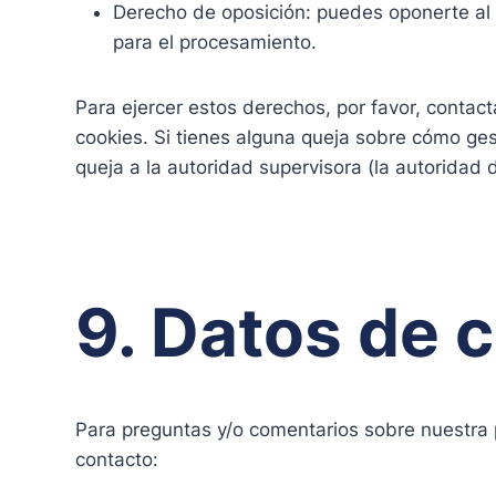
Derecho de oposición: puedes oponerte al 
para el procesamiento.
Para ejercer estos derechos, por favor, contacta
cookies. Si tienes alguna queja sobre cómo ges
queja a la autoridad supervisora (la autoridad 
9. Datos de 
Para preguntas y/o comentarios sobre nuestra p
contacto: