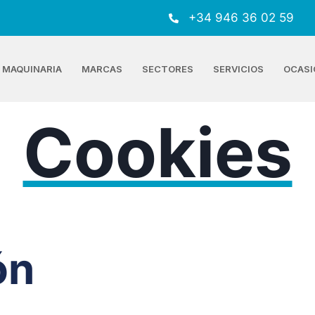
+34 946 36 02 59
MAQUINARIA
MARCAS
SECTORES
SERVICIOS
OCASI
Cookies
ón