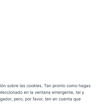
ión sobre las cookies. Tan pronto como hagas
eleccionado en la ventana emergente, tal y
gador, pero, por favor, ten en cuenta que