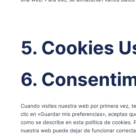
5. Cookies 
6. Consentim
Cuando visites nuestra web por primera vez, 
clic en «Guardar mis preferencias», aceptas qu
como se describe en esta política de cookies. 
nuestra web puede dejar de funcionar correct