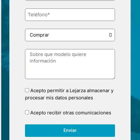
Acepto permitir a Lejarza almacenar y
procesar mis datos personales
Acepto recibir otras comunicaciones
Enviar