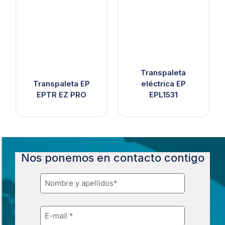
Transpaleta
Transpaleta EP
eléctrica EP
EPTR EZ PRO
EPL1531
Nos ponemos en contacto contigo