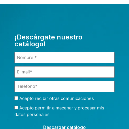
¡Descárgate nuestro
catálogo!
Acepto recibir otras comunicaciones
Acepto permitir almacenar y procesar mis
datos personales
Descargar catálogo