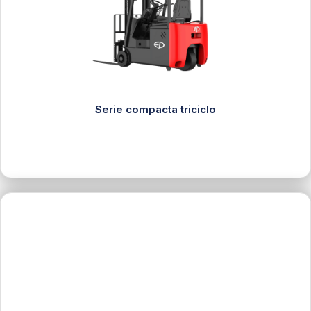
Serie compacta triciclo