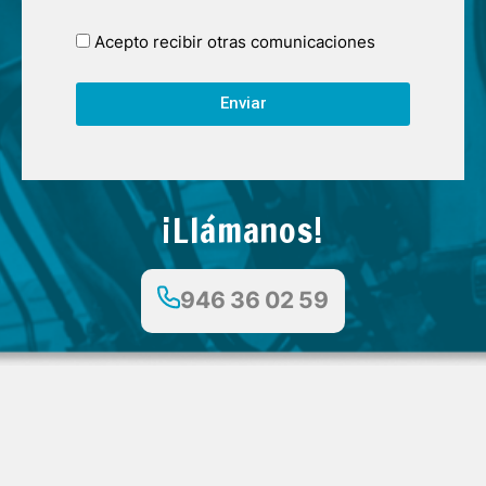
Acepto recibir otras comunicaciones
Enviar
¡Llámanos!
946 36 02 59