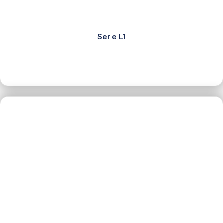
Serie L1