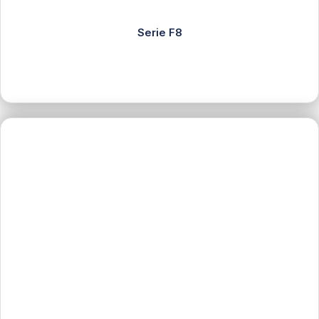
Serie F8