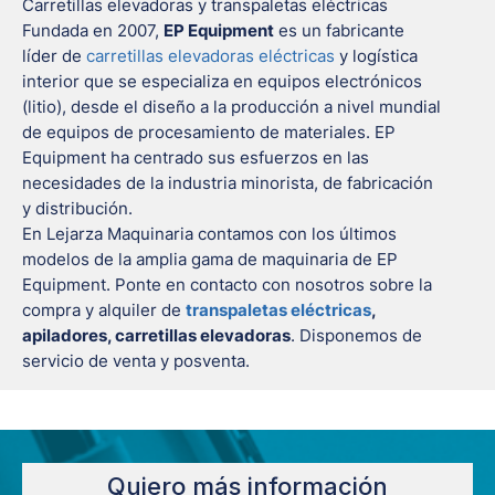
Carretillas elevadoras y transpaletas eléctricas
Fundada en 2007,
EP Equipment
es un fabricante
líder de
carretillas elevadoras eléctricas
y logística
interior que se especializa en equipos electrónicos
(litio), desde el diseño a la producción a nivel mundial
de equipos de procesamiento de materiales. EP
Equipment ha centrado sus esfuerzos en las
necesidades de la industria minorista, de fabricación
y distribución.
En Lejarza Maquinaria contamos con los últimos
modelos de la amplia gama de maquinaria de EP
Equipment. Ponte en contacto con nosotros sobre la
compra y alquiler de
transpaletas eléctricas
,
apiladores, carretillas elevadoras
. Disponemos de
servicio de venta y posventa.
Quiero más información