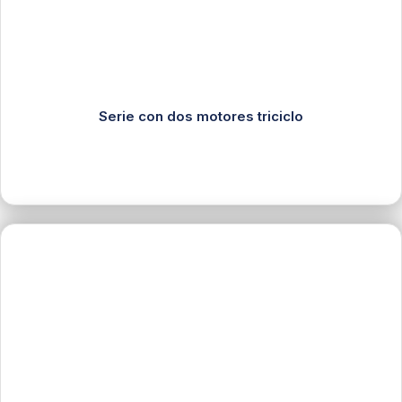
Serie con dos motores triciclo