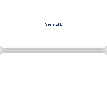
Serie EFL