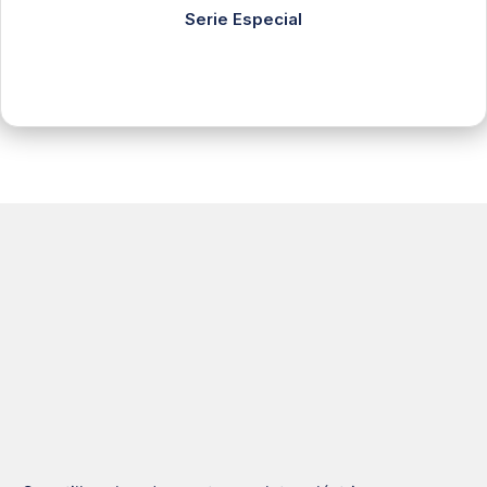
Serie Especial