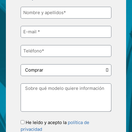
He leído y acepto la
política de
privacidad