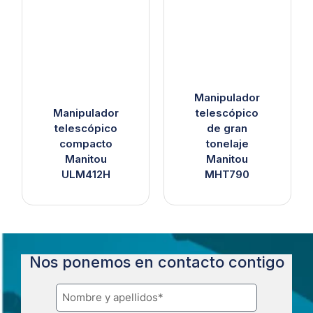
Manipulador
Manipulador
telescópico
telescópico
de gran
compacto
tonelaje
Manitou
Manitou
ULM412H
MHT790
Nos ponemos en contacto contigo