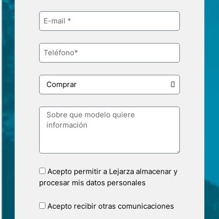
Acepto permitir a Lejarza almacenar y
procesar mis datos personales
Acepto recibir otras comunicaciones