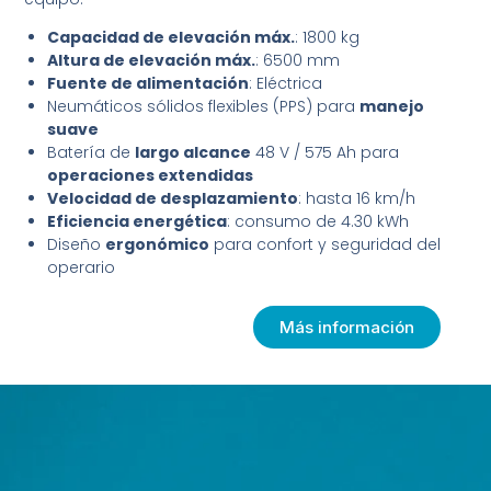
Capacidad de elevación máx.
: 1800 kg
Altura de elevación máx.
: 6500 mm
Fuente de alimentación
: Eléctrica
Neumáticos sólidos flexibles (PPS) para
manejo
suave
Batería de
largo alcance
48 V / 575 Ah para
operaciones extendidas
Velocidad de desplazamiento
: hasta 16 km/h
Eficiencia energética
: consumo de 4.30 kWh
Diseño
ergonómico
para confort y seguridad del
operario
Más información