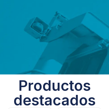
Productos
destacados