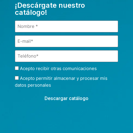
¡Descárgate nuestro
catálogo!
Acepto recibir otras comunicaciones
Acepto permitir almacenar y procesar mis
datos personales
Descargar catálogo