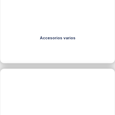
Accesorios varios