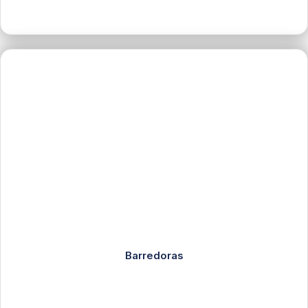
Barredoras