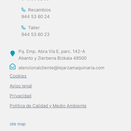
Recambios
944 53 60 24
Taller
944 53 60 23
Pq. Emp. Abra Vía E, parc. 142-A
Abanto y Zierbena Bizkaia 48500
atencionalcliente@lejarzamaquinaria.com
Cookies
Aviso legal
Privacidad
Politica de Calidad y Medio Ambiente
site map