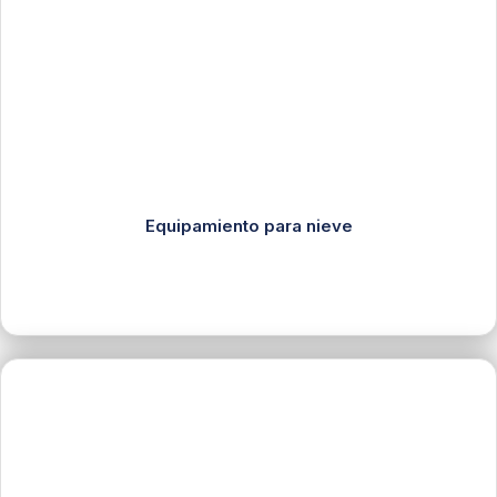
Equipamiento para nieve