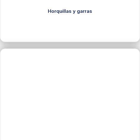
Horquillas y garras