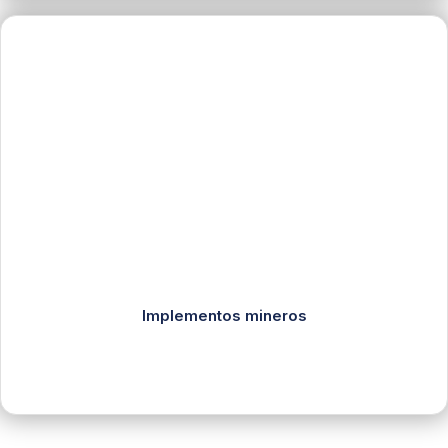
Implementos mineros