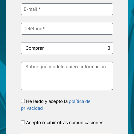
He leído y acepto la
política de
privacidad
Acepto recibir otras comunicaciones