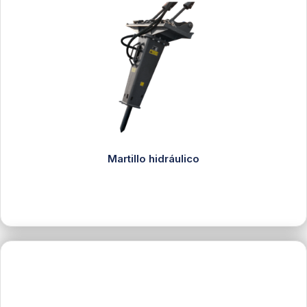
Martillo hidráulico