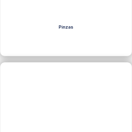
Pinzas