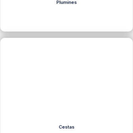
Plumines
Cestas