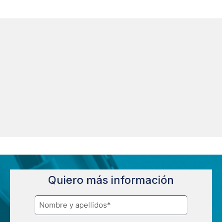
Quiero más información