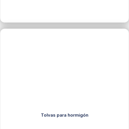
Tolvas para hormigón