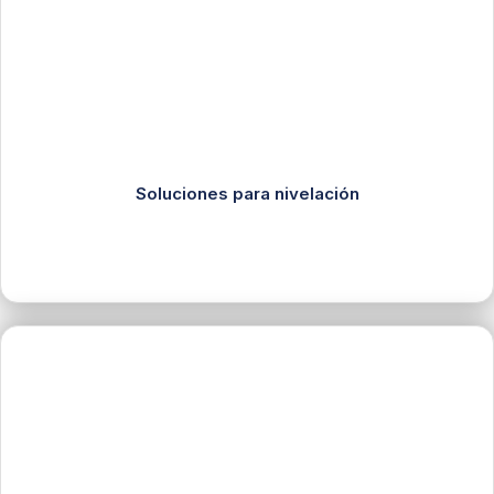
Soluciones para nivelación