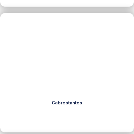
Cabrestantes