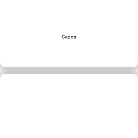
Cazos