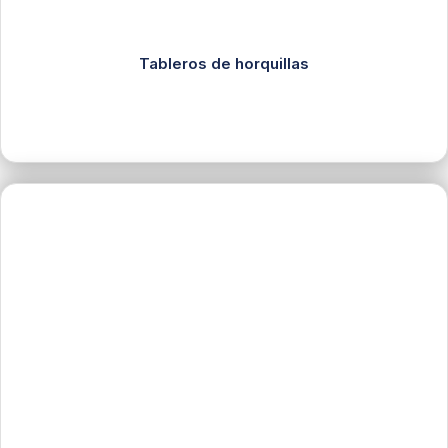
Tableros de horquillas