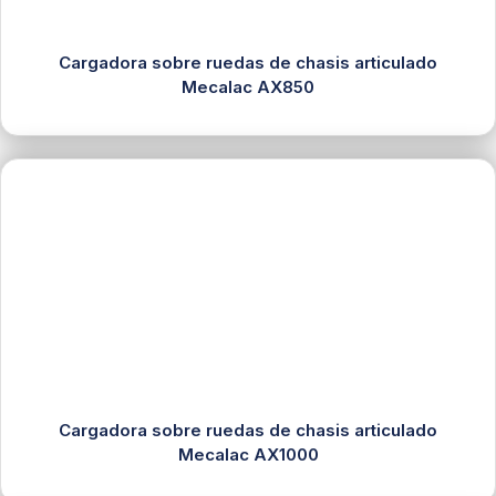
Cargadora sobre ruedas de chasis articulado
Mecalac AX850
Cargadora sobre ruedas de chasis articulado
Mecalac AX1000