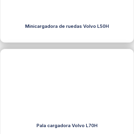
Minicargadora de ruedas Volvo L50H
Pala cargadora Volvo L70H