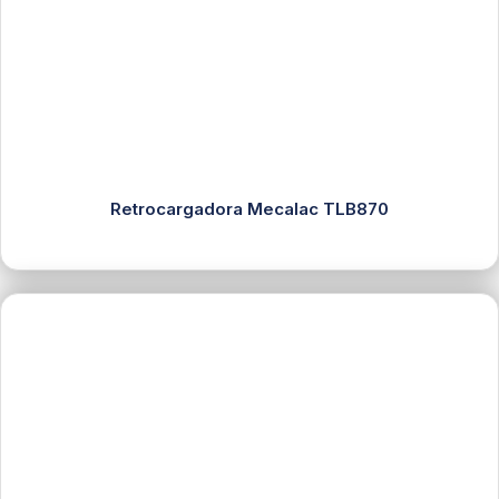
Retrocargadora Mecalac TLB870