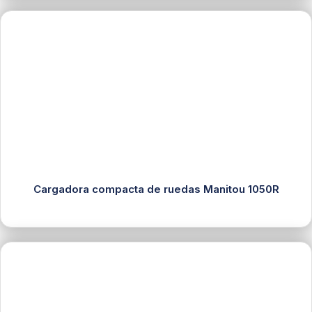
Cargadora compacta de ruedas Manitou 1050R