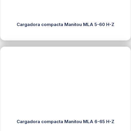
Cargadora compacta Manitou MLA 5-60 H-Z
Cargadora compacta Manitou MLA 6-65 H-Z