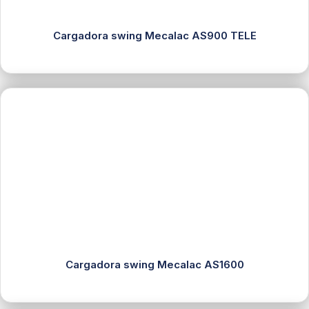
Cargadora swing Mecalac AS900 TELE
Cargadora swing Mecalac AS1600