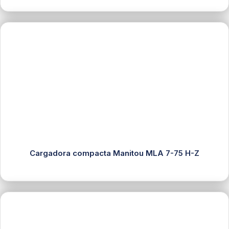
Cargadora compacta Manitou MLA 7-75 H-Z