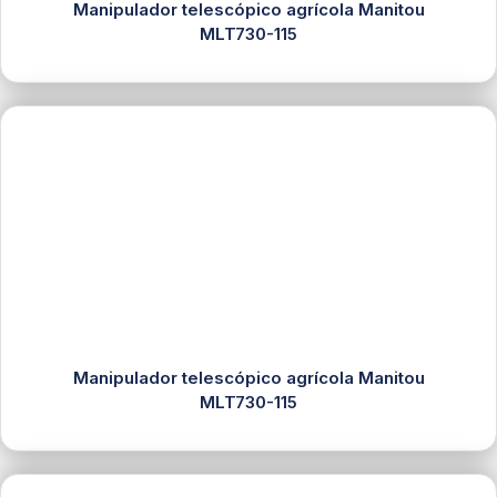
Manipulador telescópico agrícola Manitou
MLT730-115
Manipulador telescópico agrícola Manitou
MLT730-115