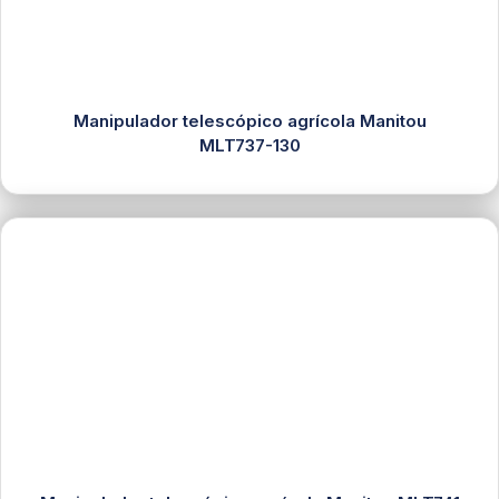
Manipulador telescópico agrícola Manitou
MLT737-130