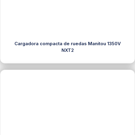
Cargadora compacta de ruedas Manitou 1350V
NXT2