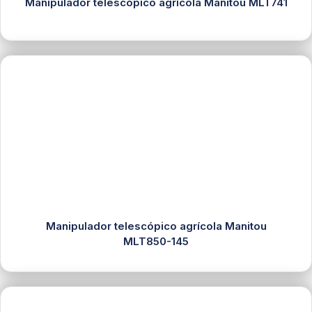
Manipulador telescópico agrícola Manitou MLT741
Manipulador telescópico agrícola Manitou
MLT850-145