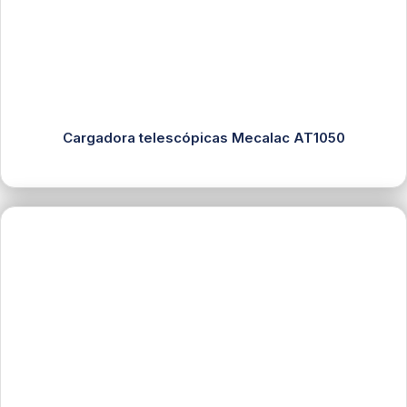
Cargadora telescópicas Mecalac AT1050