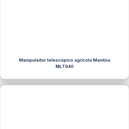
Manipulador telescópico agrícola Manitou
MLT940