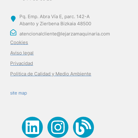
Pq. Emp. Abra Vía E, parc. 142-A
Abanto y Zierbena Bizkaia 48500
atencionalcliente@lejarzamaquinaria.com
Cookies
Aviso legal
Privacidad
Politica de Calidad y Medio Ambiente
site map