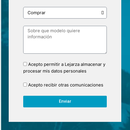
Acepto permitir a Lejarza almacenar y
procesar mis datos personales
Acepto recibir otras comunicaciones
Enviar