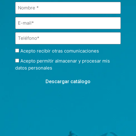
Acepto recibir otras comunicaciones
Acepto permitir almacenar y procesar mis
datos personales
Descargar catálogo