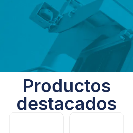
Productos
destacados