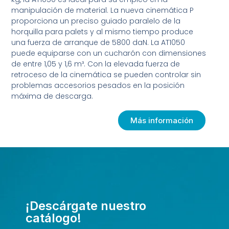
manipulación de material. La nueva cinemática P
proporciona un preciso guiado paralelo de la
horquilla para palets y al mismo tiempo produce
una fuerza de arranque de 5800 daN. La AT1050
puede equiparse con un cucharón con dimensiones
de entre 1,05 y 1,6 m³. Con la elevada fuerza de
retroceso de la cinemática se pueden controlar sin
problemas accesorios pesados en la posición
máxima de descarga.
Más información
¡Descárgate nuestro
catálogo!