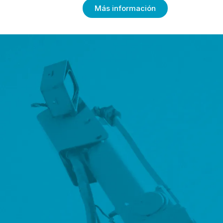
Más información