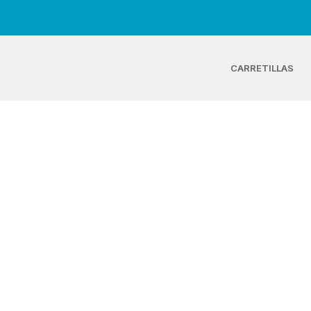
CARRETILLAS