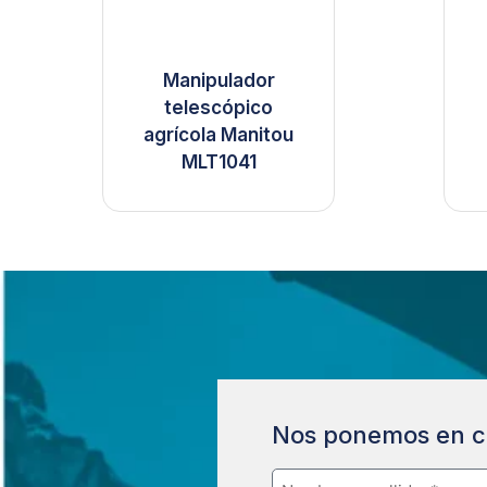
Manipulador
telescópico
agrícola Manitou
MLT1041
Nos ponemos en c