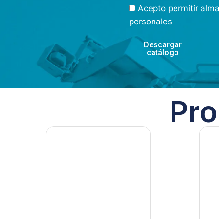
Acepto permitir alm
personales
Descargar
catálogo
Pro