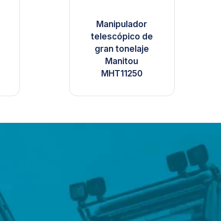
Manipulador
telescópico de
gran tonelaje
Manitou
MHT11250