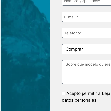
Acepto permitir a Lej
datos personales