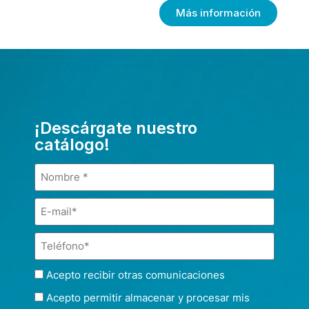
Más información
¡Descárgate nuestro
catálogo!
Acepto recibir otras comunicaciones
Acepto permitir almacenar y procesar mis