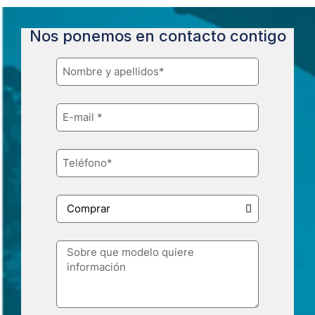
Nos ponemos en contacto contigo