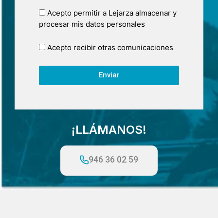
Acepto permitir a Lejarza almacenar y
procesar mis datos personales
Acepto recibir otras comunicaciones
Enviar
¡LLÁMANOS!
946 36 02 59