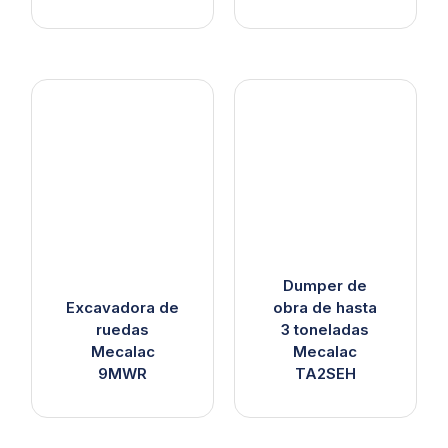
Dumper de
Excavadora de
obra de hasta
ruedas
3 toneladas
Mecalac
Mecalac
9MWR
TA2SEH