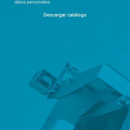
datos personales
Descargar catálogo