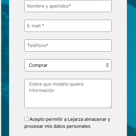
Acepto permitir a Lejarza almacenar y
procesar mis datos personales