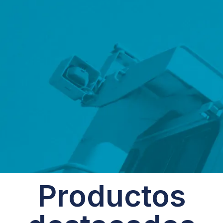
Productos