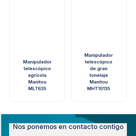
Manipulador
Manipulador
telescópico
telescópico
de gran
agrícola
tonelaje
Manitou
Manitou
MLT635
MHT10135
Nos ponemos en contacto contigo