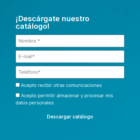
¡Descárgate nuestro
catálogo!
Acepto recibir otras comunicaciones
Acepto permitir almacenar y procesar mis
datos personales
Descargar catálogo