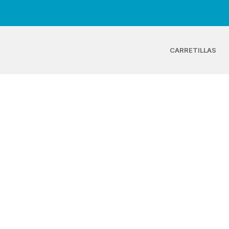
CARRETILLAS