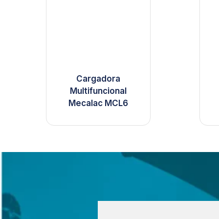
Cargadora
Multifuncional
Mecalac MCL6