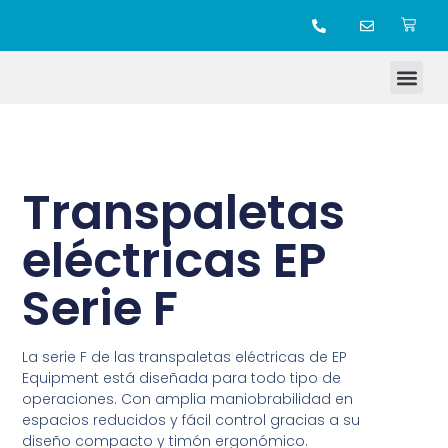
TIENDA ONLINE
Transpaletas
eléctricas EP
Serie F
La serie F de las transpaletas eléctricas de EP
Equipment está diseñada para todo tipo de
operaciones. Con amplia maniobrabilidad en
espacios reducidos y fácil control gracias a su
diseño compacto y timón ergonómico.