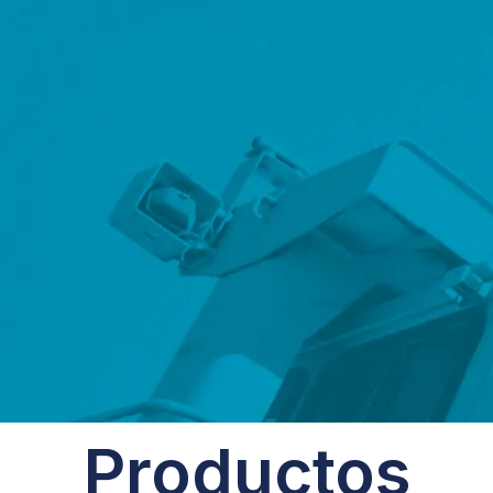
Productos