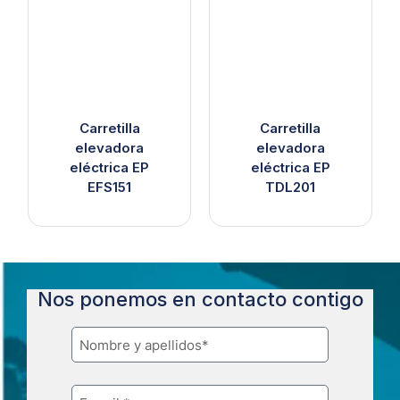
Carretilla
Carretilla
elevadora
elevadora
eléctrica EP
eléctrica EP
EFS151
TDL201
Nos ponemos en contacto contigo