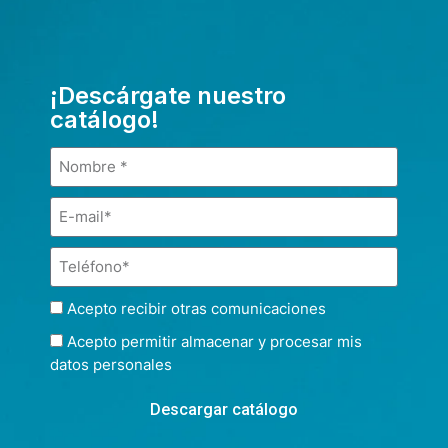
¡Descárgate nuestro
catálogo!
Acepto recibir otras comunicaciones
Acepto permitir almacenar y procesar mis
datos personales
Descargar catálogo