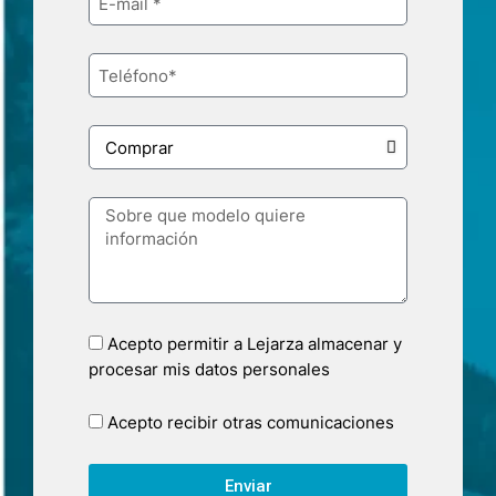
Acepto permitir a Lejarza almacenar y
procesar mis datos personales
Acepto recibir otras comunicaciones
Enviar