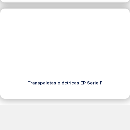
Transpaletas eléctricas EP Serie F