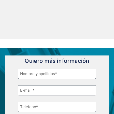
Quiero más información