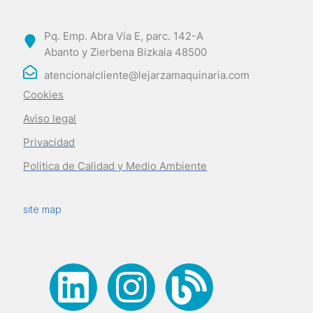
Pq. Emp. Abra Vía E, parc. 142-A
Abanto y Zierbena Bizkaia 48500
atencionalcliente@lejarzamaquinaria.com
Cookies
Aviso legal
Privacidad
Politica de Calidad y Medio Ambiente
site map