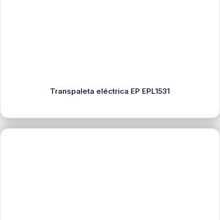
Transpaleta eléctrica EP EPL1531