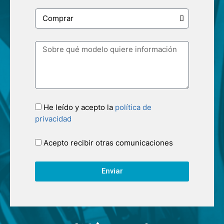
He leído y acepto la
política de
privacidad
Acepto recibir otras comunicaciones
Enviar