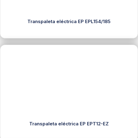
Transpaleta eléctrica EP EPL154/185
Transpaleta eléctrica EP EPT12-EZ