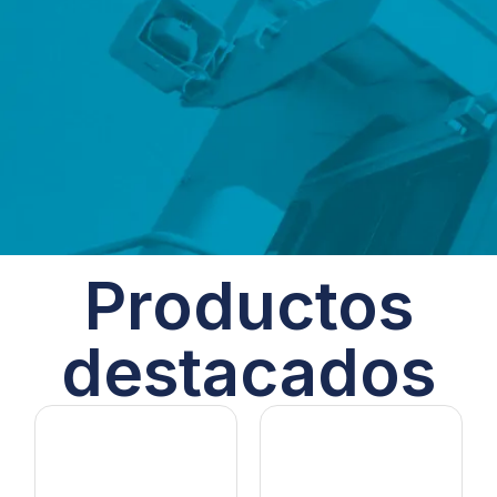
Productos
destacados