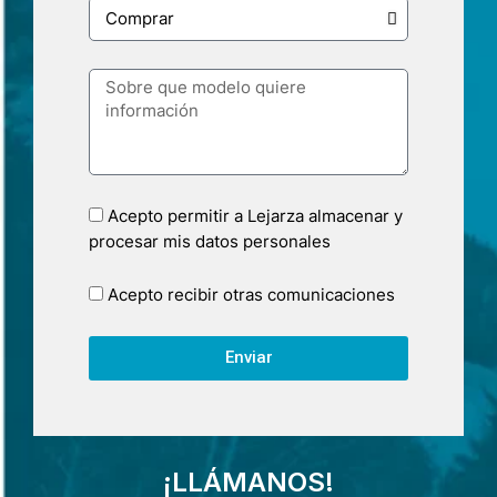
Acepto permitir a Lejarza almacenar y
procesar mis datos personales
Acepto recibir otras comunicaciones
Enviar
¡LLÁMANOS!