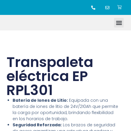
TIENDA ONLINE
Transpaleta
eléctrica EP
RPL301
Batería de Iones de Litio:
Equipada con una
batería de iones de litio de 24V/210Ah que permite
la carga por oportunidad, brindando flexibilidad
en los horarios de trabajo.
Seguridad Reforzada:
Los brazos de seguridad