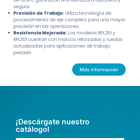
de acero garantizan una estructura duradera y
segura.
Precisión de Trabajo:
Utiliza tecnología de
procesamiento de eje completo para una mayor
precisión en las operaciones.
Resistencia Mejorada:
Los modelos RPL251 y
RPL301 cuentan con marcos reforzados y ruedas
actualizadas para aplicaciones de trabajo
pesado.
Más información
¡Descárgate nuestro
catálogo!