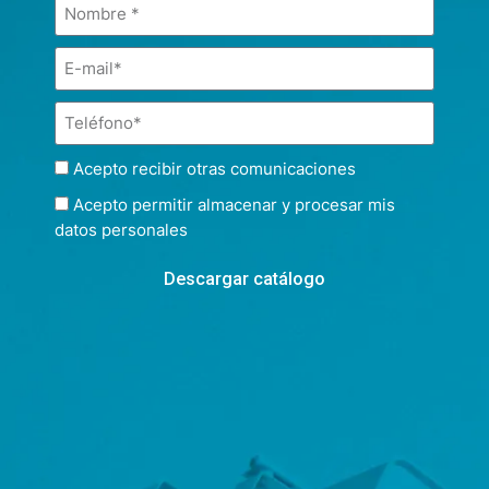
Acepto recibir otras comunicaciones
Acepto permitir almacenar y procesar mis
datos personales
Descargar catálogo