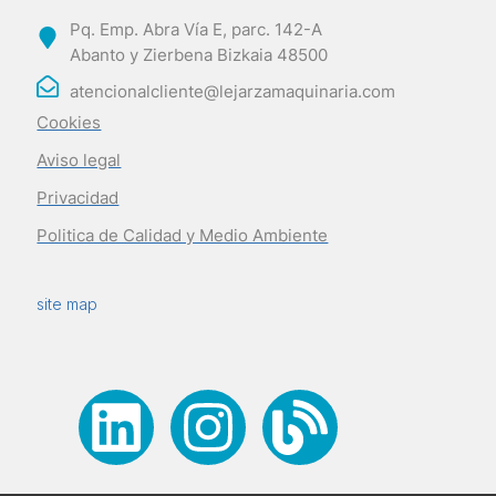
Pq. Emp. Abra Vía E, parc. 142-A
Abanto y Zierbena Bizkaia 48500
atencionalcliente@lejarzamaquinaria.com
Cookies
Aviso legal
Privacidad
Politica de Calidad y Medio Ambiente
site map