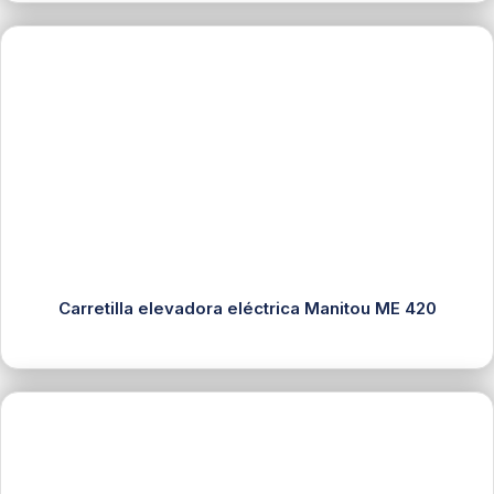
Carretilla elevadora eléctrica Manitou ME 420