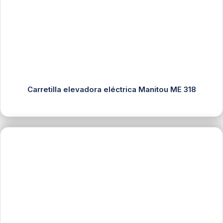
Carretilla elevadora eléctrica Manitou ME 318