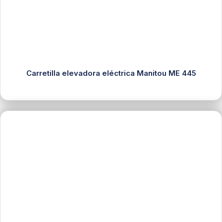
Carretilla elevadora eléctrica Manitou ME 445