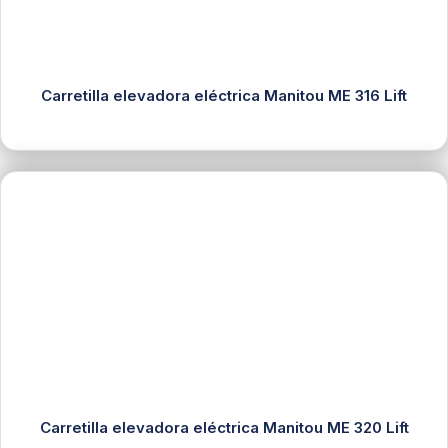
Carretilla elevadora eléctrica Manitou ME 316 Lift
Carretilla elevadora eléctrica Manitou ME 320 Lift