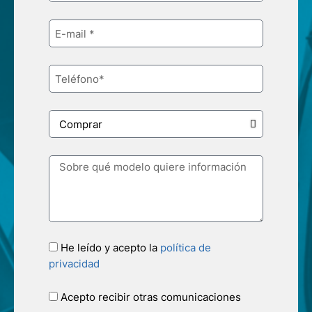
He leído y acepto la
política de
privacidad
Acepto recibir otras comunicaciones