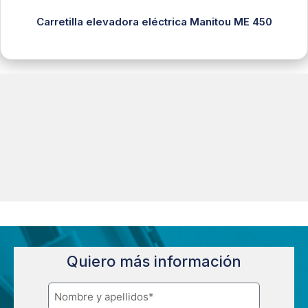
Carretilla elevadora eléctrica Manitou ME 450
Quiero más información