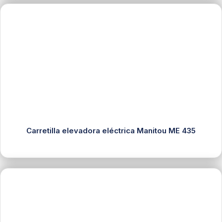
Carretilla elevadora eléctrica Manitou ME 435