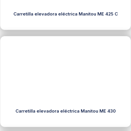
Carretilla elevadora eléctrica Manitou ME 425 C
Carretilla elevadora eléctrica Manitou ME 430