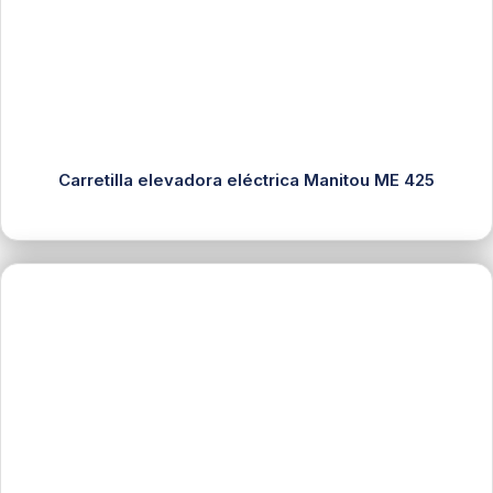
Carretilla elevadora eléctrica Manitou ME 425