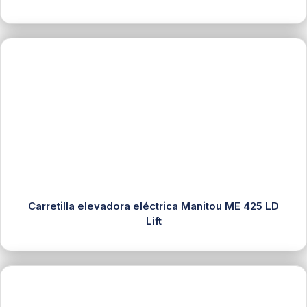
Carretilla elevadora eléctrica Manitou ME 425 LD
Lift