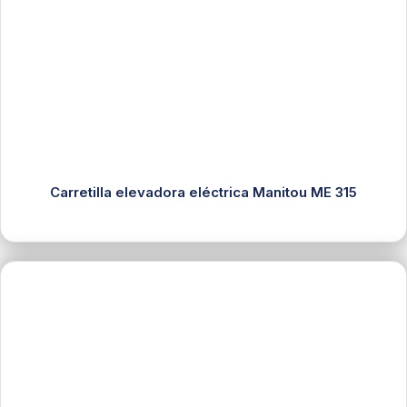
Carretilla elevadora eléctrica Manitou ME 315