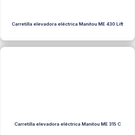
Carretilla elevadora eléctrica Manitou ME 430 Lift
Carretilla elevadora eléctrica Manitou ME 315 C