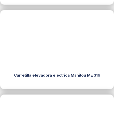
Carretilla elevadora eléctrica Manitou ME 316