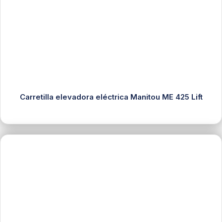
Carretilla elevadora eléctrica Manitou ME 425 Lift