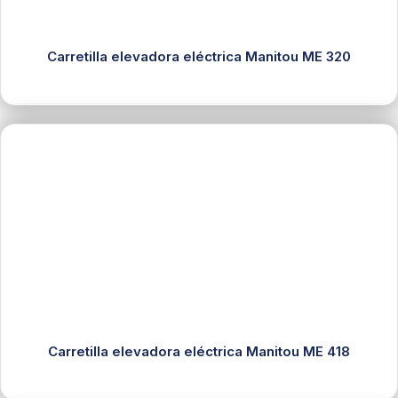
Carretilla elevadora eléctrica Manitou ME 320
Carretilla elevadora eléctrica Manitou ME 418