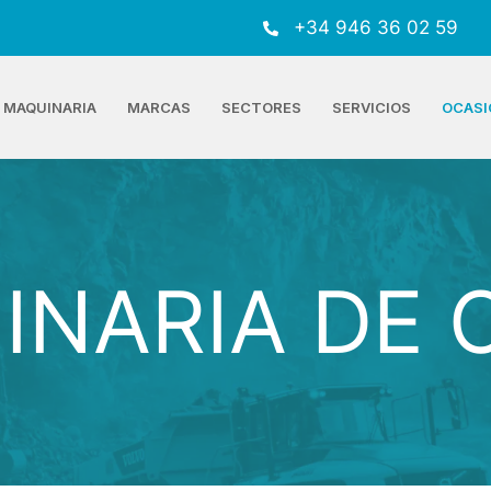
+34 946 36 02 59
MAQUINARIA
MARCAS
SECTORES
SERVICIOS
OCASI
ARIA DE 