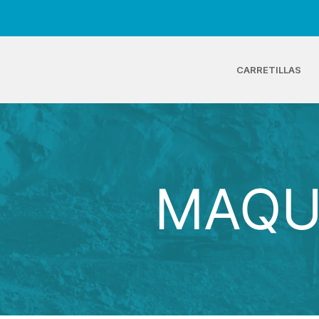
CARRETILLAS
MAQUIN