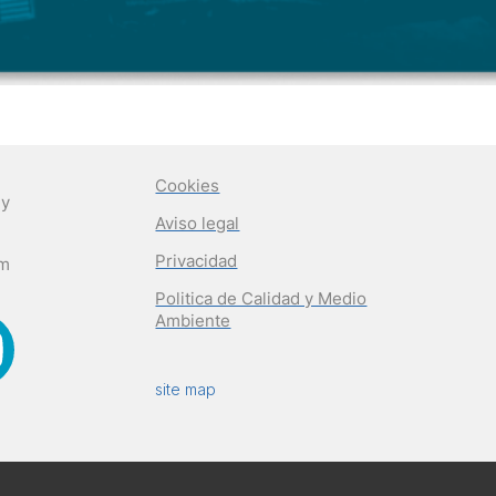
Cookies
 y
Aviso legal
Privacidad
om
Politica de Calidad y Medio
Ambiente
site map