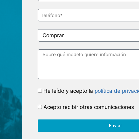
He leído y acepto la
política de privac
Acepto recibir otras comunicaciones
Enviar