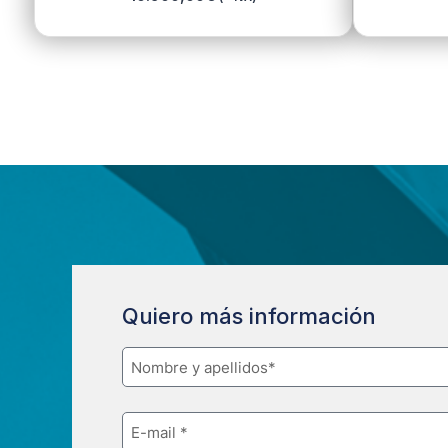
Quiero más información