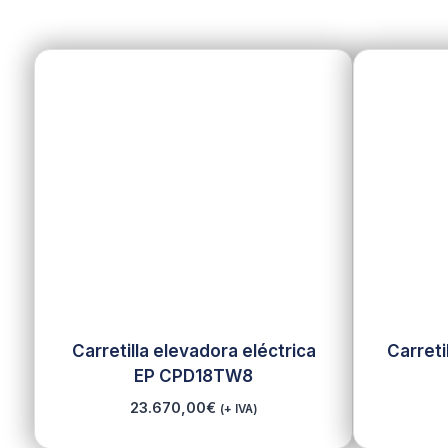
Carretilla elevadora eléctrica
Carreti
EP CPD18TW8
23.670,00
€
(+ IVA)