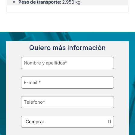
Peso de transporte:
2.950 kg
Quiero más información