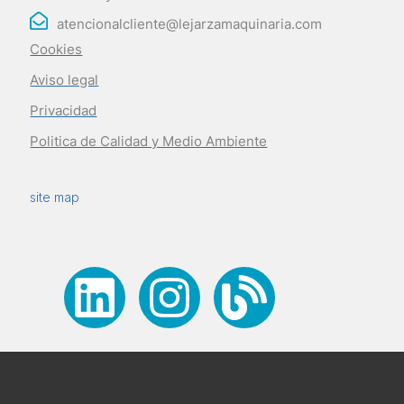
atencionalcliente@lejarzamaquinaria.com
Cookies
Aviso legal
Privacidad
Politica de Calidad y Medio Ambiente
site map