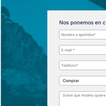
Nos ponemos en c