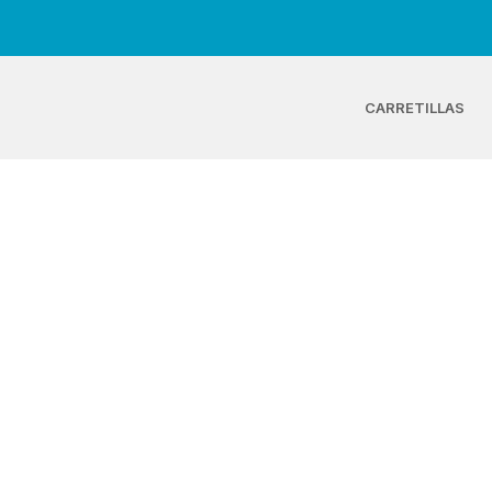
CARRETILLAS