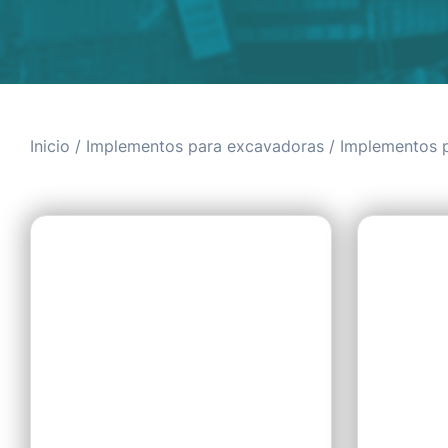
Inicio
/
Implementos para excavadoras
/ Implementos 