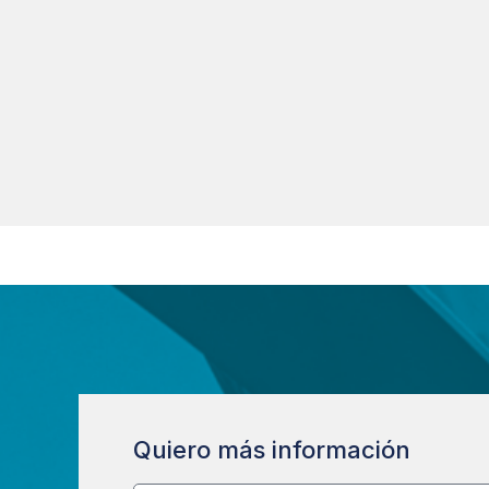
Quiero más información