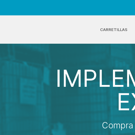
CARRETILLAS
IMPLE
E
Compra 