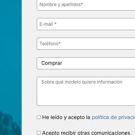
He leído y acepto la
política de privac
Acepto recibir otras comunicaciones