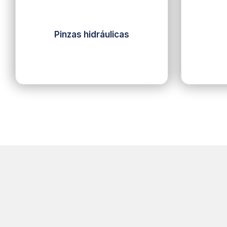
Pinzas hidráulicas