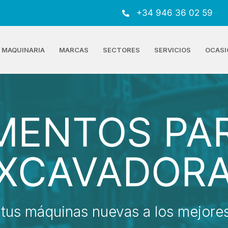
+34 946 36 02 59
MAQUINARIA
MARCAS
SECTORES
SERVICIOS
OCASI
MENTOS PAR
XCAVADOR
tus máquinas nuevas a los mejores