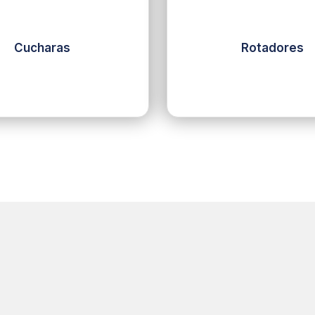
Cucharas
Rotadores