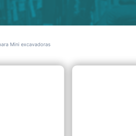
para Mini excavadoras