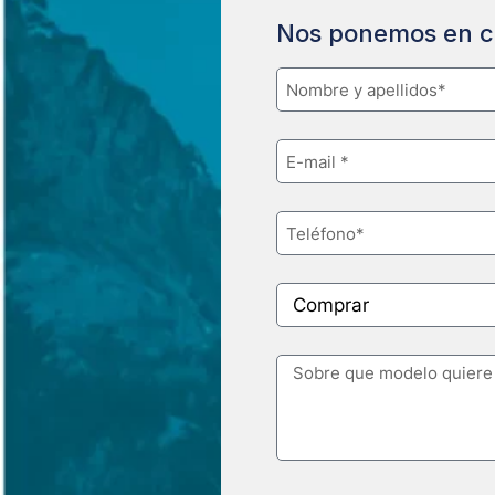
Nos ponemos en c