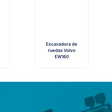
Excavadora de
ruedas Volvo
EW160