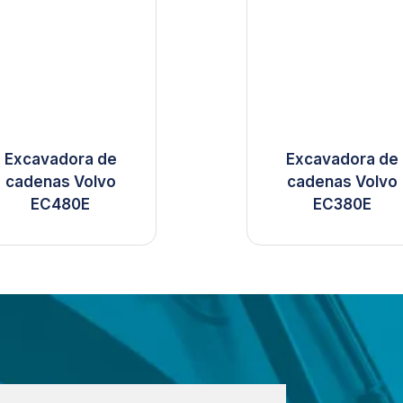
Excavadora de
Excavadora de
cadenas Volvo
cadenas Volvo
EC480E
EC380E