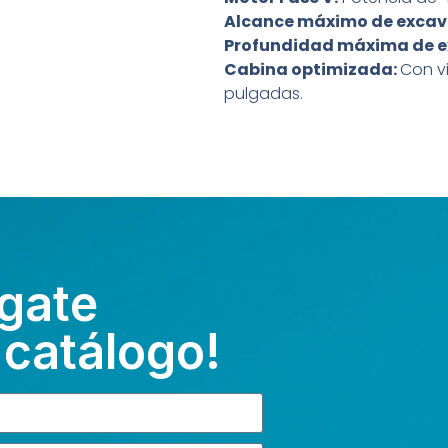
Alcance máximo de excav
Profundidad máxima de e
Cabina optimizada:
Con vi
pulgadas.
gate
 catálogo!