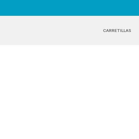
CARRETILLAS