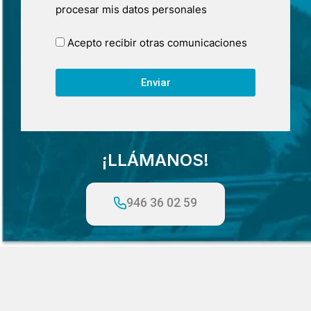
procesar mis datos personales
Acepto recibir otras comunicaciones
Enviar
¡LLÁMANOS!
946 36 02 59