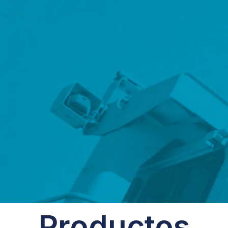
Productos