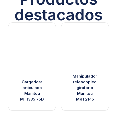
destacados
Manipulador
Cargadora
telescópico
articulada
giratorio
Manitou
Manitou
MT1335 75D
MRT2145