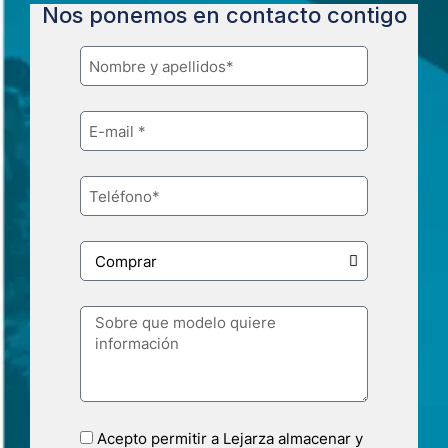
Nos ponemos en contacto contigo
Acepto permitir a Lejarza almacenar y