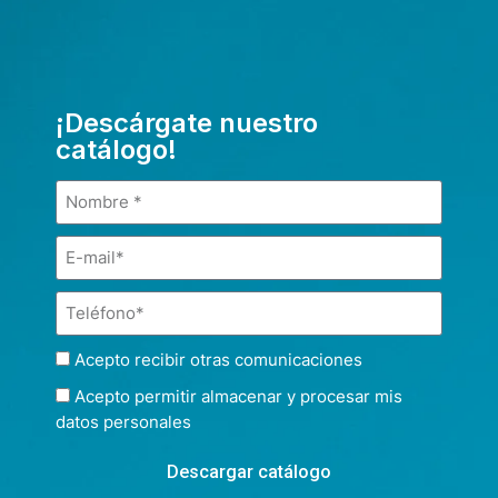
¡Descárgate nuestro
catálogo!
Acepto recibir otras comunicaciones
Acepto permitir almacenar y procesar mis
datos personales
Descargar catálogo