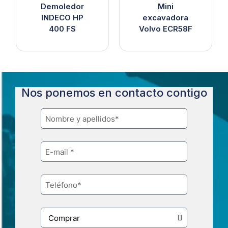
Demoledor
Mini
INDECO HP
excavadora
400 FS
Volvo ECR58F
Nos ponemos en contacto contigo