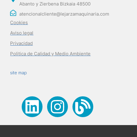
Abanto y Zierbena Bizkaia 48500
atencionalcliente@lejarzamaquinaria.com
Cookies
Aviso legal
Privacidad
Politica de Calidad y Medio Ambiente
site map