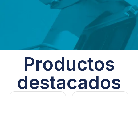
Productos
destacados