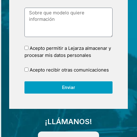
Acepto permitir a Lejarza almacenar y
procesar mis datos personales
Acepto recibir otras comunicaciones
Enviar
¡LLÁMANOS!