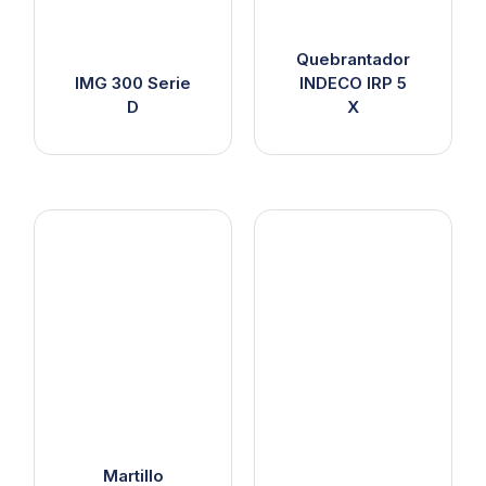
Quebrantador
IMG 300 Serie
INDECO IRP 5
D
X
Martillo