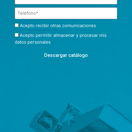
Acepto recibir otras comunicaciones
Acepto permitir almacenar y procesar mis
datos personales
Descargar catálogo