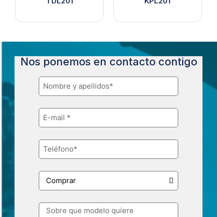
TDL201
KPL201
Nos ponemos en contacto contigo