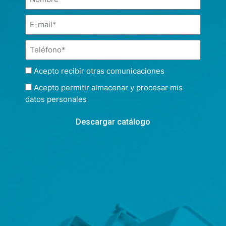
Acepto recibir otras comunicaciones
Acepto permitir almacenar y procesar mis
datos personales
Descargar catálogo