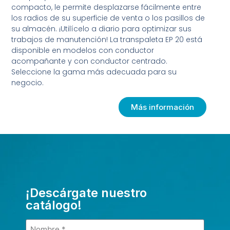
compacto, le permite desplazarse fácilmente entre
los radios de su superficie de venta o los pasillos de
su almacén. ¡Utilícelo a diario para optimizar sus
trabajos de manutención! La transpaleta EP 20 está
disponible en modelos con conductor
acompañante y con conductor centrado.
Seleccione la gama más adecuada para su
negocio.
Más información
¡Descárgate nuestro
catálogo!