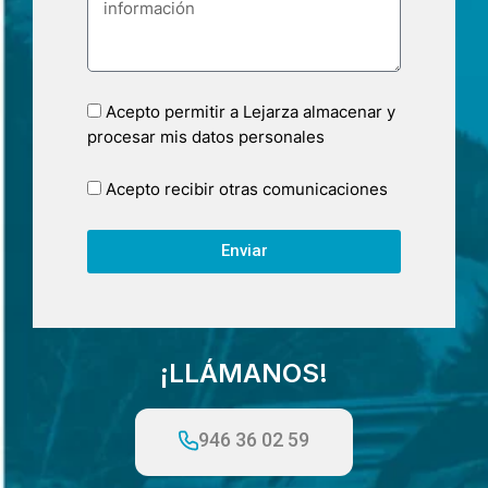
Acepto permitir a Lejarza almacenar y
procesar mis datos personales
Acepto recibir otras comunicaciones
Enviar
¡LLÁMANOS!
946 36 02 59