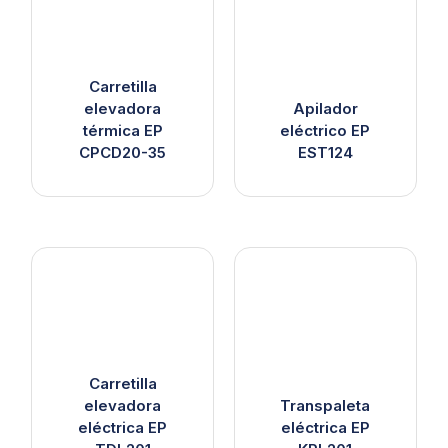
Carretilla
elevadora
Apilador
térmica EP
eléctrico EP
CPCD20-35
EST124
Carretilla
elevadora
Transpaleta
eléctrica EP
eléctrica EP