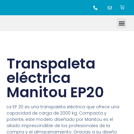
TIENDA ONLINE
Transpaleta
eléctrica
Manitou EP20
La EP 20 es una transpaleta eléctrica que ofrece una
capacidad de carga de 2000 kg. Compacta y
potente, este modelo diseñado por Manitou es el
aliado imprescindible de los profesionales de la
compra y el almacenamiento. Gracias a su diseño