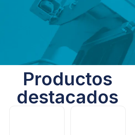
Productos
destacados