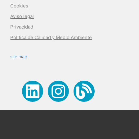
Cookies
Aviso legal
Privacidad
Politica de Calidad y Medio Ambiente
site map