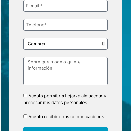
Acepto permitir a Lejarza almacenar y
procesar mis datos personales
Acepto recibir otras comunicaciones