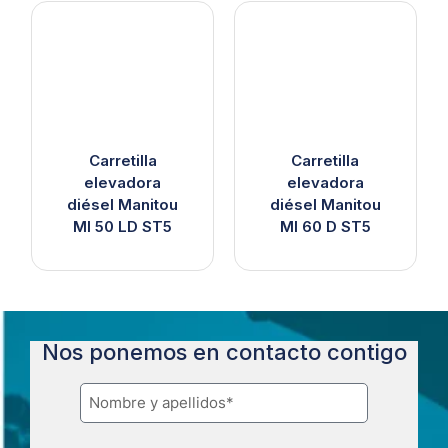
Carretilla
Carretilla
elevadora
elevadora
diésel Manitou
diésel Manitou
MI 50 LD ST5
MI 60 D ST5
Nos ponemos en contacto contigo