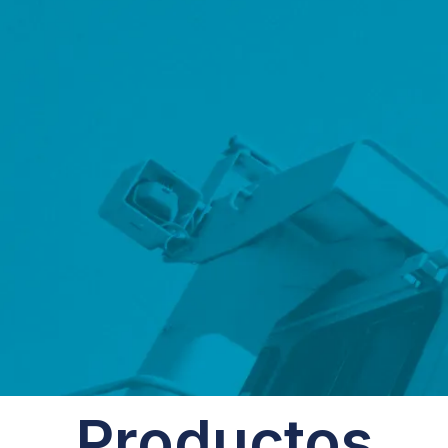
Productos