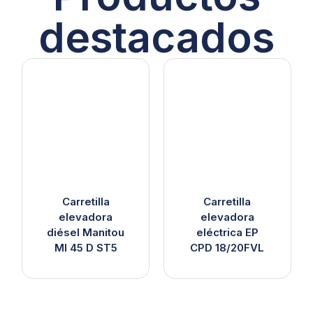
destacados
Carretilla
Carretilla
elevadora
elevadora
diésel Manitou
eléctrica EP
MI 45 D ST5
CPD 18/20FVL