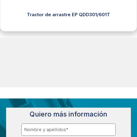
Tractor de arrastre EP QDD301/601T
Quiero más información