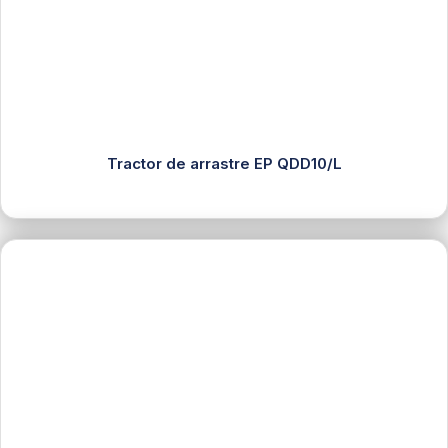
Tractor de arrastre EP QDD10/L