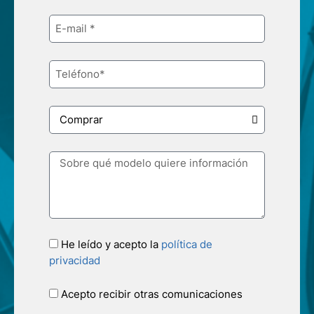
He leído y acepto la
política de
privacidad
Acepto recibir otras comunicaciones