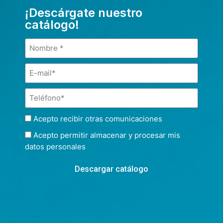
¡Descárgate nuestro
catálogo!
Acepto recibir otras comunicaciones
Acepto permitir almacenar y procesar mis
datos personales
Descargar catálogo