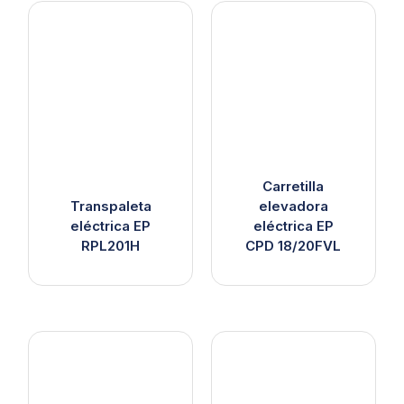
Carretilla
Transpaleta
elevadora
eléctrica EP
eléctrica EP
RPL201H
CPD 18/20FVL