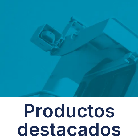
Productos
destacados