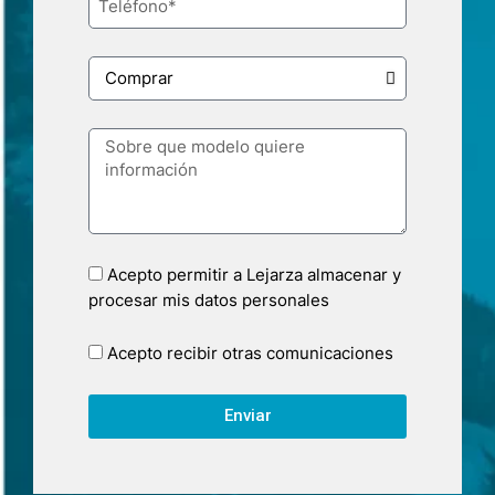
Acepto permitir a Lejarza almacenar y
procesar mis datos personales
Acepto recibir otras comunicaciones
Enviar