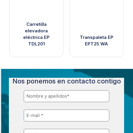
Carretilla
elevadora
eléctrica EP
Transpaleta EP
TDL201
EPT25 WA
Nos ponemos en contacto contigo