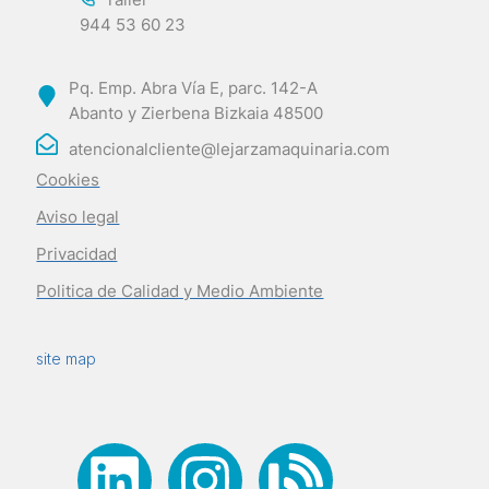
944 53 60 23
Pq. Emp. Abra Vía E, parc. 142-A
Abanto y Zierbena Bizkaia 48500
atencionalcliente@lejarzamaquinaria.com
Cookies
Aviso legal
Privacidad
Politica de Calidad y Medio Ambiente
site map