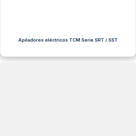
Apiladores eléctricos TCM Serie SRT / SST