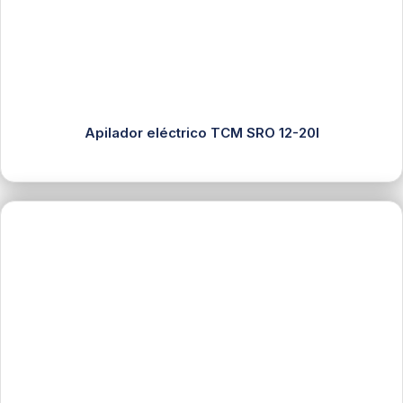
Apilador eléctrico TCM SRO 12-20I