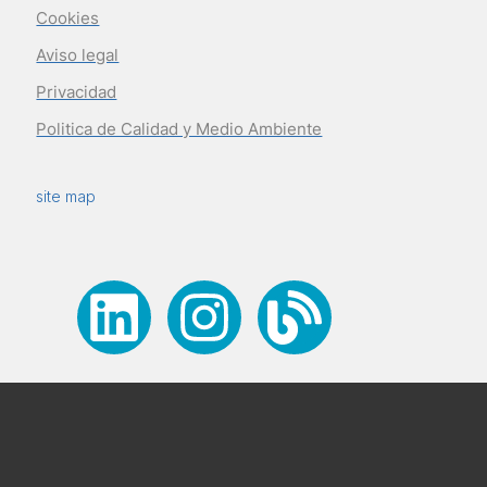
Cookies
Aviso legal
Privacidad
Politica de Calidad y Medio Ambiente
site map