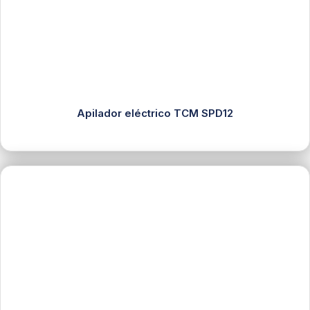
Apilador eléctrico TCM SPD12