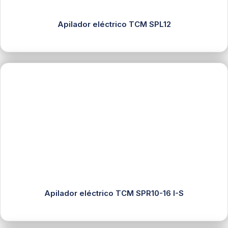
Apilador eléctrico TCM SPL12
Apilador eléctrico TCM SPR10-16 I-S