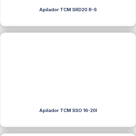
Apilador TCM SRD20 R-S
Apilador TCM SSO 16-20I