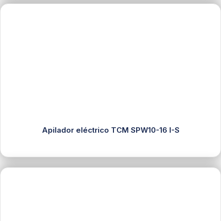
Apilador eléctrico TCM SPW10-16 I-S