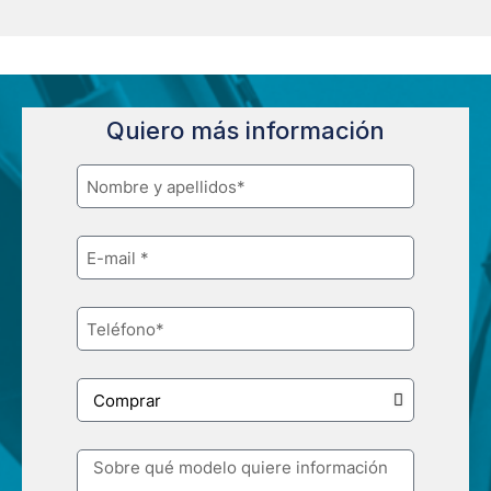
Quiero más información