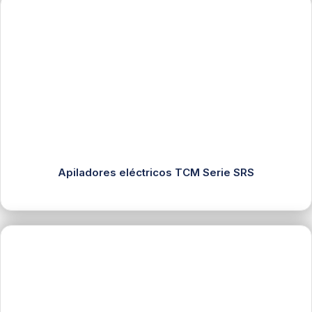
Apiladores eléctricos TCM Serie SRS