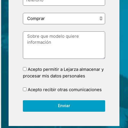
Acepto permitir a Lejarza almacenar y
procesar mis datos personales
Acepto recibir otras comunicaciones
Enviar