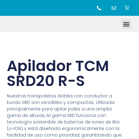
TIENDA ONLINE
Apilador TCM
SRD20 R-S
Nuestras transpaletas dobles con conductor a
bordo SRD son versátiles y compactas. Utilizada
principalmente para apilar palés a una amplia
gama de alturas, la gama SRD funciona con
tecnología sostenible de baterías de iones de litio
(Li-ION) y está diseñada ergonómicamente con la
facilidad de uso como prioridad, garantizando que