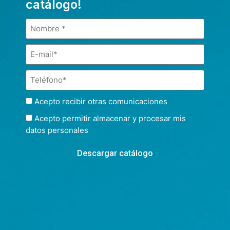
catálogo!
Acepto recibir otras comunicaciones
Acepto permitir almacenar y procesar mis
datos personales
Descargar catálogo