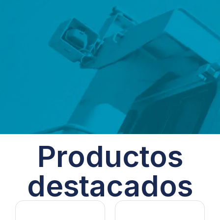
Productos
destacados