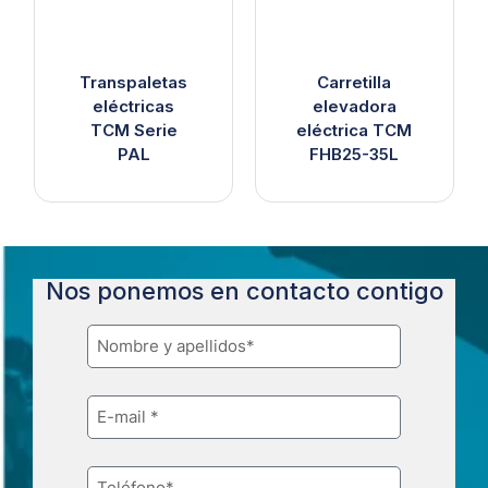
Transpaletas
Carretilla
eléctricas
elevadora
TCM Serie
eléctrica TCM
PAL
FHB25-35L
Nos ponemos en contacto contigo