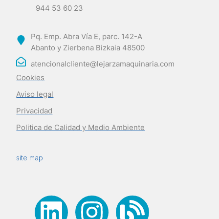
944 53 60 23
Pq. Emp. Abra Vía E, parc. 142-A
Abanto y Zierbena Bizkaia 48500
atencionalcliente@lejarzamaquinaria.com
Cookies
Aviso legal
Privacidad
Politica de Calidad y Medio Ambiente
site map