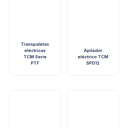
Transpaletas
eléctricas
Apilador
TCM Serie
eléctrico TCM
PTF
SPD12