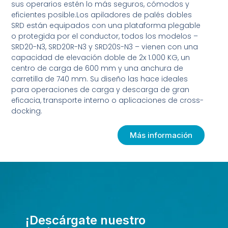
sus operarios estén lo más seguros, cómodos y
eficientes posible.Los apiladores de palés dobles
SRD están equipados con una plataforma plegable
o protegida por el conductor, todos los modelos –
SRD20-N3, SRD20R-N3 y SRD20S-N3 – vienen con una
capacidad de elevación doble de 2x 1.000 KG, un
centro de carga de 600 mm y una anchura de
carretilla de 740 mm. Su diseño las hace ideales
para operaciones de carga y descarga de gran
eficacia, transporte interno o aplicaciones de cross-
docking.
Más información
¡Descárgate nuestro