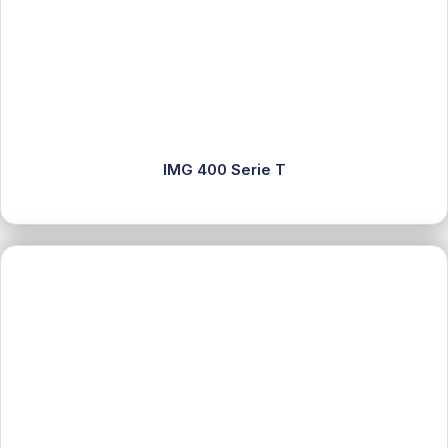
IMG 400 Serie T