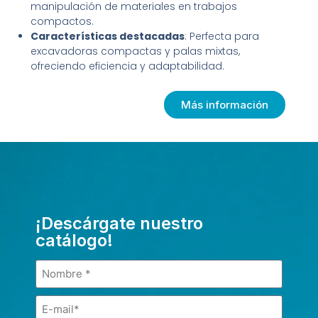
manipulación de materiales en trabajos
compactos.
Características destacadas
: Perfecta para
excavadoras compactas y palas mixtas,
ofreciendo eficiencia y adaptabilidad.
Más información
¡Descárgate nuestro
catálogo!