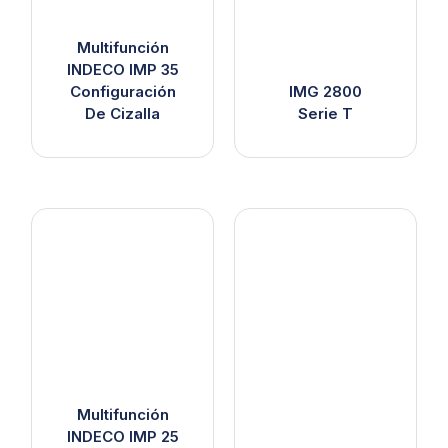
Multifunción
INDECO IMP 35
Configuración
IMG 2800
De Cizalla
Serie T
Multifunción
INDECO IMP 25