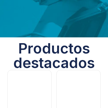
Productos
destacados