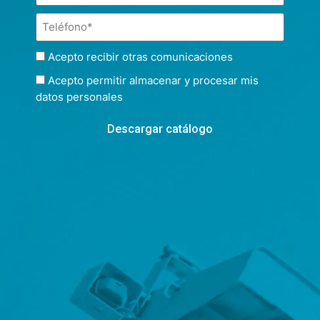
Acepto recibir otras comunicaciones
Acepto permitir almacenar y procesar mis
datos personales
Descargar catálogo