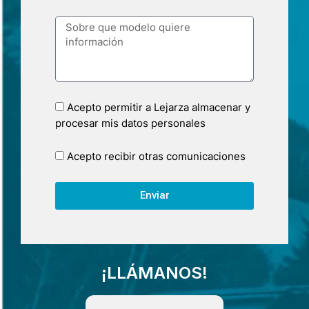
Acepto permitir a Lejarza almacenar y
procesar mis datos personales
Acepto recibir otras comunicaciones
Enviar
¡LLÁMANOS!