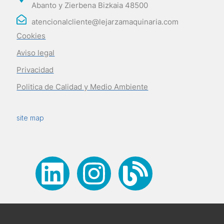
Abanto y Zierbena Bizkaia 48500
atencionalcliente@lejarzamaquinaria.com
Cookies
Aviso legal
Privacidad
Politica de Calidad y Medio Ambiente
site map