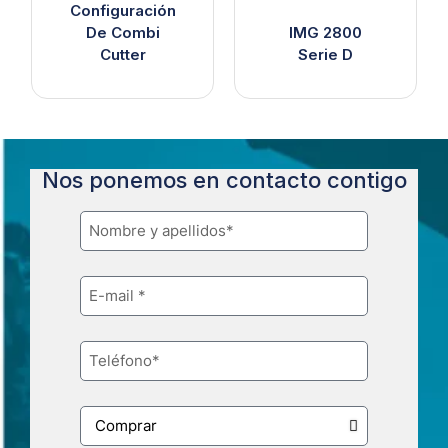
Configuración
De Combi
IMG 2800
Cutter
Serie D
Nos ponemos en contacto contigo