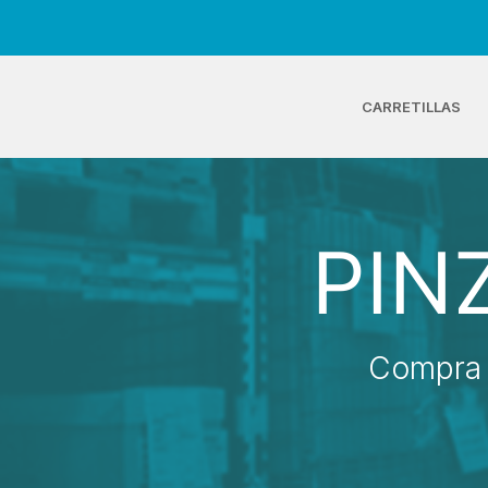
CARRETILLAS
PIN
Compra 