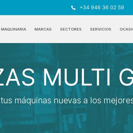
+34 946 36 02 59
MAQUINARIA
MARCAS
SECTORES
SERVICIOS
OCASI
ZAS MULTI 
tus máquinas nuevas a los mejores