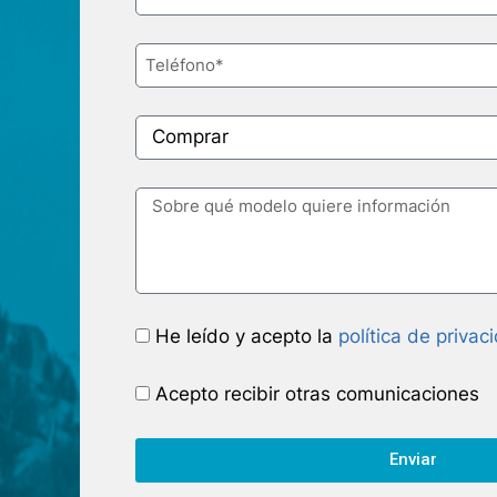
He leído y acepto la
política de privac
Acepto recibir otras comunicaciones
Enviar