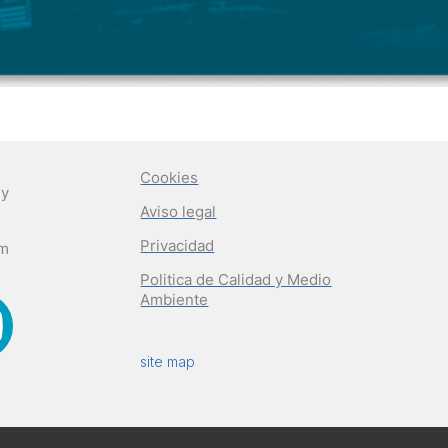
Cookies
 y
Aviso legal
Privacidad
om
Politica de Calidad y Medio
Ambiente
site map