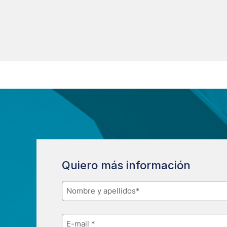
Quiero más información