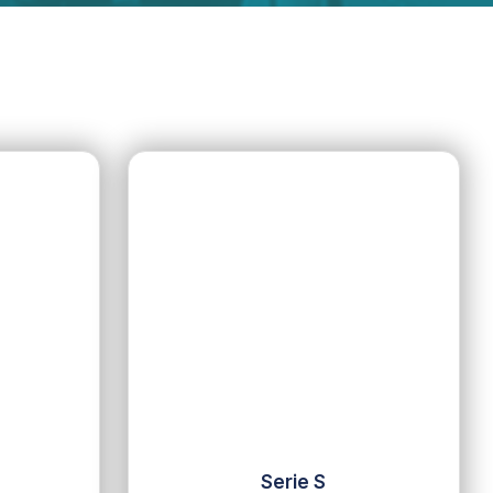
Serie S