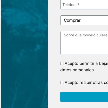
Acepto permitir a Lej
datos personales
Acepto recibir otras 