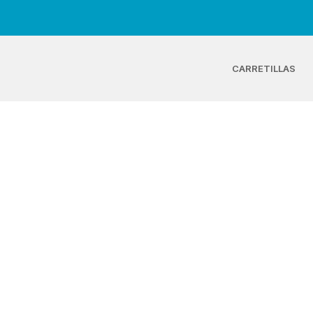
CARRETILLAS