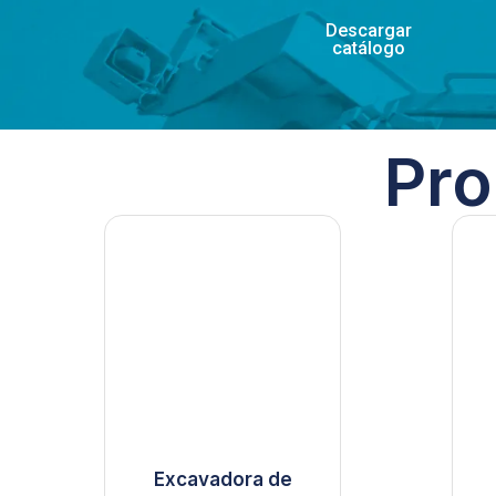
Descargar
catálogo
Pro
Excavadora de