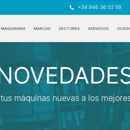
+34 946 36 02 59
MAQUINARIA
MARCAS
SECTORES
SERVICIOS
OCASI
NOVEDADE
tus máquinas nuevas a los mejores