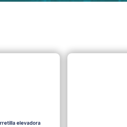
rretilla elevadora