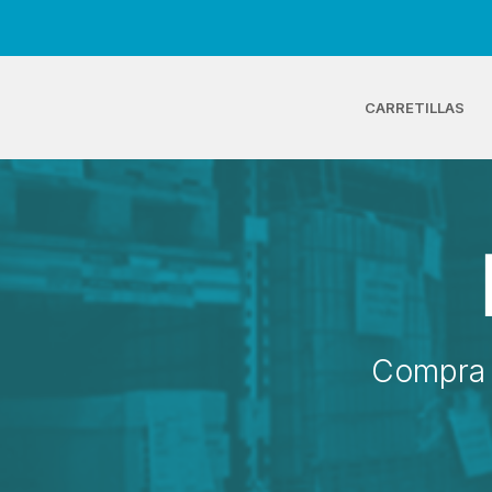
CARRETILLAS
Compra 