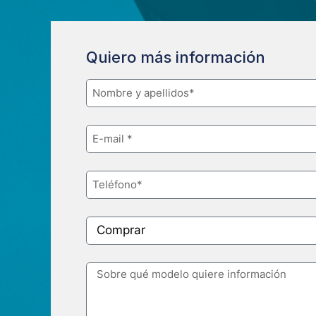
Quiero más información