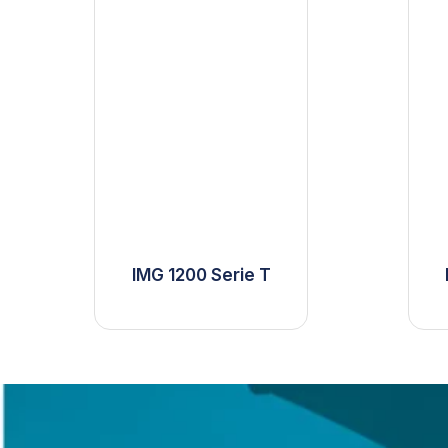
IMG 1200 Serie T