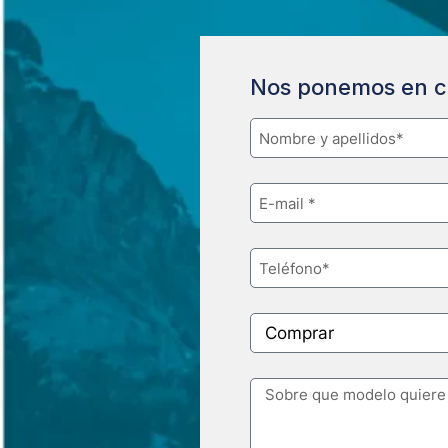
Nos ponemos en c