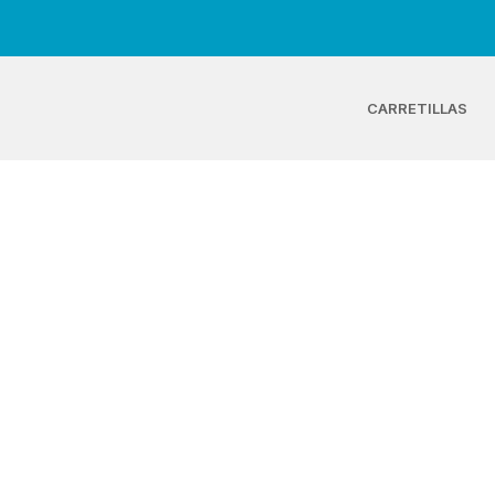
CARRETILLAS