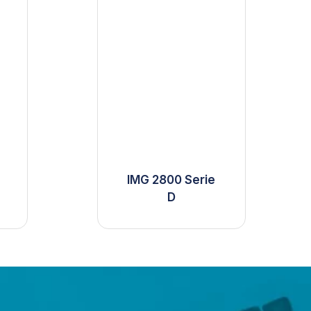
IMG 2800 Serie
D