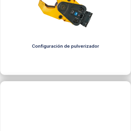
Configuración de pulverizador