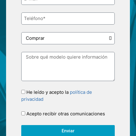
He leído y acepto la
política de
privacidad
Acepto recibir otras comunicaciones
Enviar