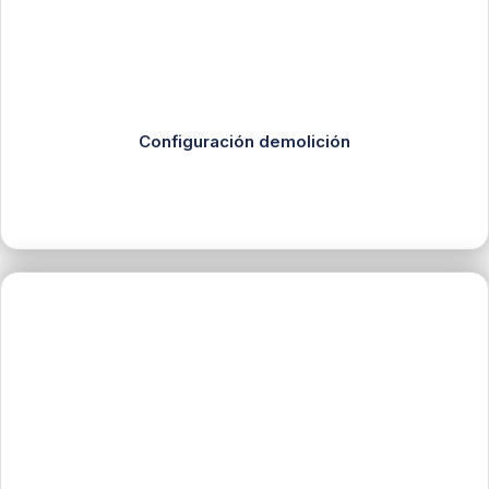
Configuración demolición