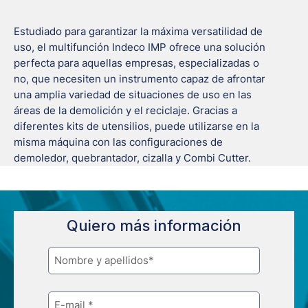
Estudiado para garantizar la máxima versatilidad de
uso, el multifunción Indeco IMP ofrece una solución
perfecta para aquellas empresas, especializadas o
no, que necesiten un instrumento capaz de afrontar
una amplia variedad de situaciones de uso en las
áreas de la demolición y el reciclaje. Gracias a
diferentes kits de utensilios, puede utilizarse en la
misma máquina con las configuraciones de
demoledor, quebrantador, cizalla y Combi Cutter.
Quiero más información