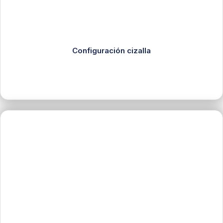
Configuración cizalla