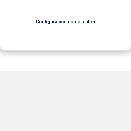
Configuración combi cutter