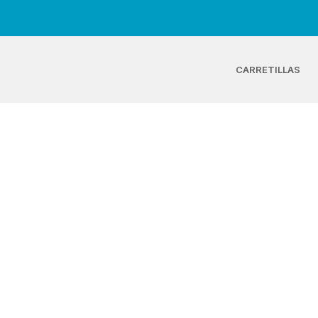
CARRETILLAS