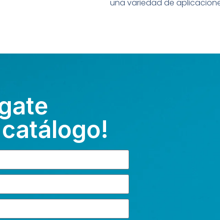
una variedad de aplicaciones
gate
 catálogo!