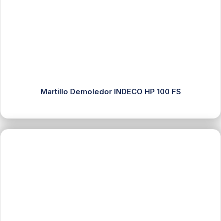
Martillo Demoledor INDECO HP 100 FS