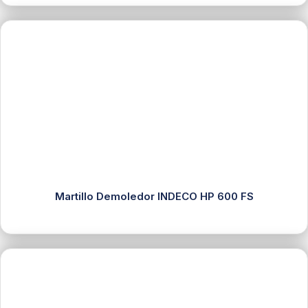
Martillo Demoledor INDECO HP 600 FS