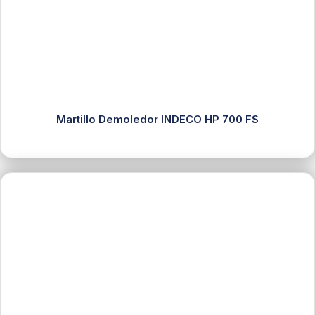
Martillo Demoledor INDECO HP 700 FS