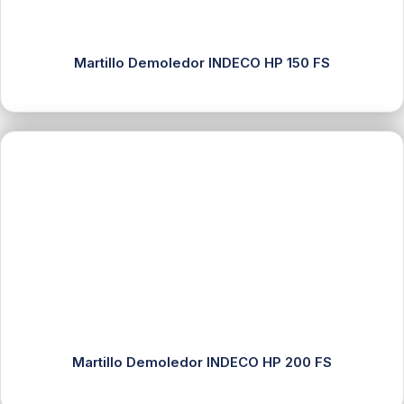
Martillo Demoledor INDECO HP 150 FS
Martillo Demoledor INDECO HP 200 FS