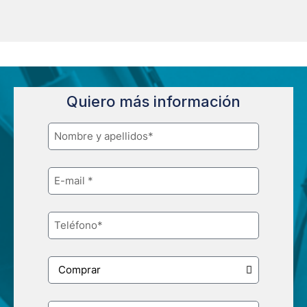
Quiero más información