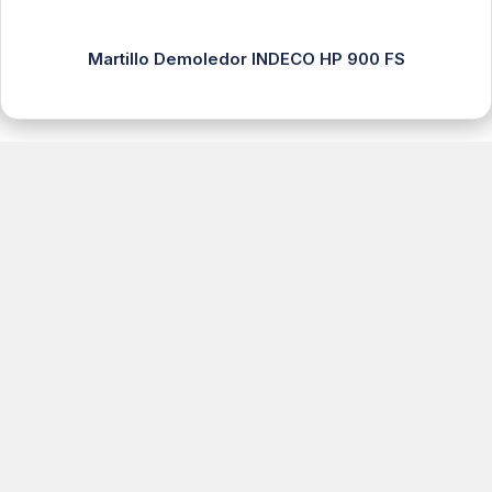
Martillo Demoledor INDECO HP 900 FS