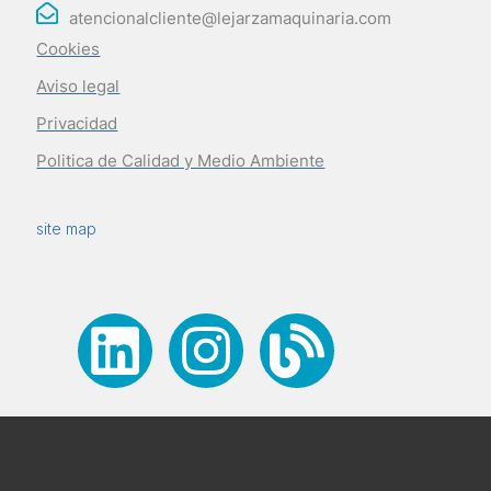
atencionalcliente@lejarzamaquinaria.com
Cookies
Aviso legal
Privacidad
Politica de Calidad y Medio Ambiente
site map