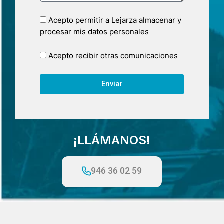
Acepto permitir a Lejarza almacenar y
procesar mis datos personales
Acepto recibir otras comunicaciones
Enviar
¡LLÁMANOS!
946 36 02 59