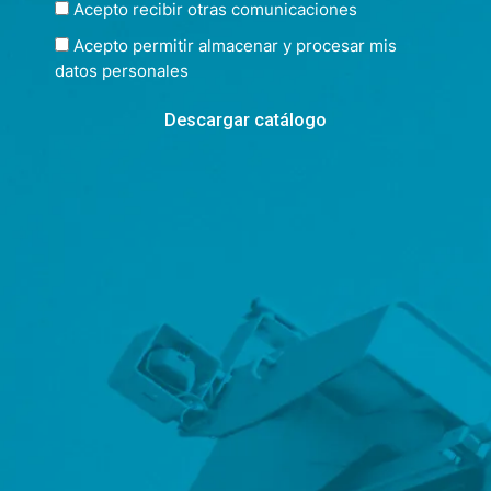
Acepto recibir otras comunicaciones
Acepto permitir almacenar y procesar mis
datos personales
Descargar catálogo