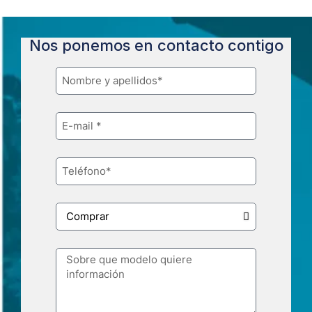
Nos ponemos en contacto contigo