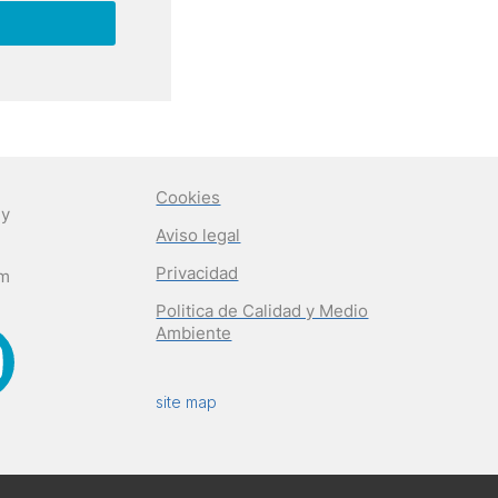
Cookies
 y
Aviso legal
Privacidad
om
Politica de Calidad y Medio
Ambiente
site map