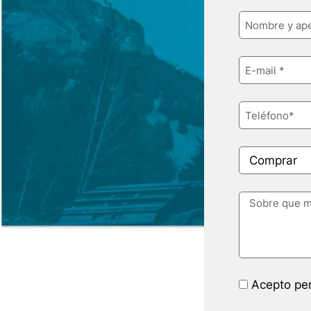
Acepto per