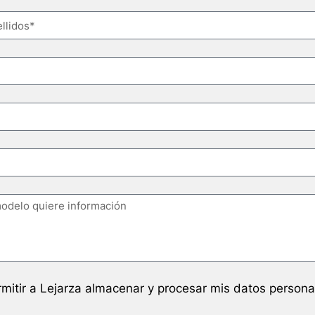
mitir a Lejarza almacenar y procesar mis datos persona