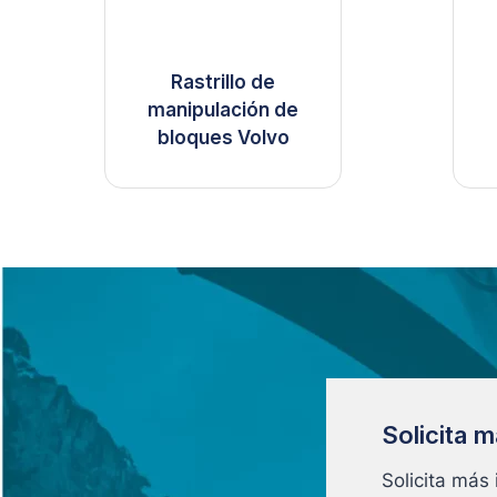
Rastrillo de
manipulación de
bloques Volvo
Solicita 
Solicita más