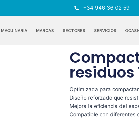
+34 946 36 02 59
MAQUINARIA
MARCAS
SECTORES
SERVICIOS
OCASI
Compact
residuos
Optimizada para compactar
Diseño reforzado que resist
Mejora la eficiencia del esp
Compatible con diferentes 