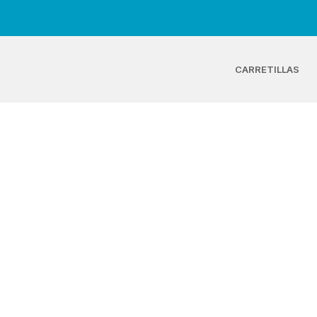
CARRETILLAS