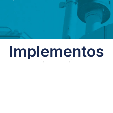
Implementos