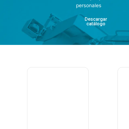
personales
Descargar
catálogo