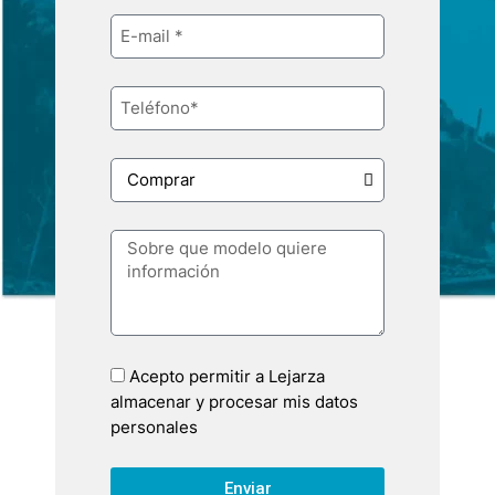
Acepto permitir a Lejarza
almacenar y procesar mis datos
personales
Enviar