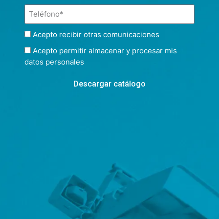
Acepto recibir otras comunicaciones
Acepto permitir almacenar y procesar mis
datos personales
Descargar catálogo