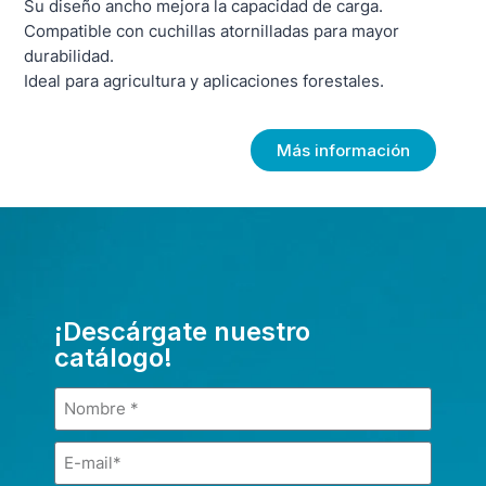
Su diseño ancho mejora la capacidad de carga.
Compatible con cuchillas atornilladas para mayor
durabilidad.
Ideal para agricultura y aplicaciones forestales.
Más información
¡Descárgate nuestro
catálogo!