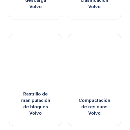
descarga
clasificación
Volvo
Volvo
Rastrillo de
manipulación
Compactación
de bloques
de residuos
Volvo
Volvo