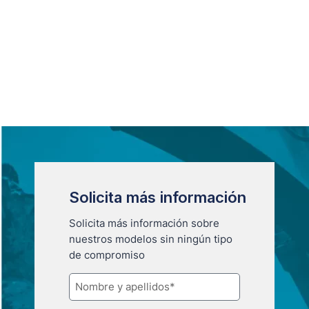
Solicita más información
Solicita más información sobre
nuestros modelos sin ningún tipo
de compromiso